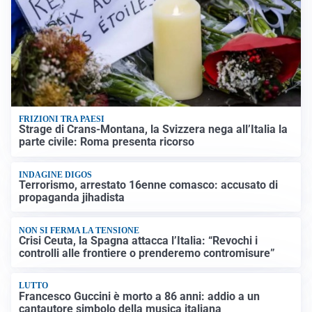
FRIZIONI TRA PAESI
Strage di Crans-Montana, la Svizzera nega all’Italia la
parte civile: Roma presenta ricorso
INDAGINE DIGOS
Terrorismo, arrestato 16enne comasco: accusato di
propaganda jihadista
NON SI FERMA LA TENSIONE
Crisi Ceuta, la Spagna attacca l’Italia: “Revochi i
controlli alle frontiere o prenderemo contromisure”
LUTTO
Francesco Guccini è morto a 86 anni: addio a un
cantautore simbolo della musica italiana