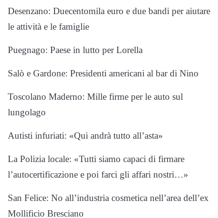
Desenzano: Duecentomila euro e due bandi per aiutare
le attività e le famiglie
Puegnago: Paese in lutto per Lorella
Salò e Gardone: Presidenti americani al bar di Nino
Toscolano Maderno: Mille firme per le auto sul
lungolago
Autisti infuriati: «Qui andrà tutto all’asta»
La Polizia locale: «Tutti siamo capaci di firmare
l’autocertificazione e poi farci gli affari nostri…»
San Felice: No all’industria cosmetica nell’area dell’ex
Mollificio Bresciano