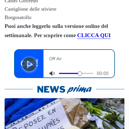
Castel Goffredo
Castiglione delle stiviere
Borgosatollo
Puoi anche leggerlo sulla versione online del
settimanale. Per scoprire come
CLICCA QUI