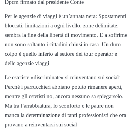
Dpcm firmato dal presidente Conte
Per le agenzie di viaggi è un’annata nera: Spostamenti
bloccati, limitazioni a ogni livello, zone delimitate:
sembra la fine della libertà di movimento. E a soffrirne
non sono soltanto i cittadini chiusi in casa. Un duro
colpo è quello inferto al settore dei tour operator e
delle agenzie viaggi
Le estetiste «discriminate» si reinventano sui social:
Perché i parrucchieri abbiano potuto rimanere aperti,
mentre gli estetisti no, ancora nessuno sa spiegarselo.
Ma tra l’arrabbiatura, lo sconforto e le paure non
manca la determinazione di tanti professionisti che ora
provano a reinventarsi sui social