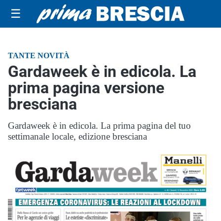
☰
TANTE NOVITÀ
Gardaweek è in edicola. La
prima pagina versione
bresciana
Gardaweek è in edicola. La prima pagina del tuo
settimanale locale, edizione bresciana