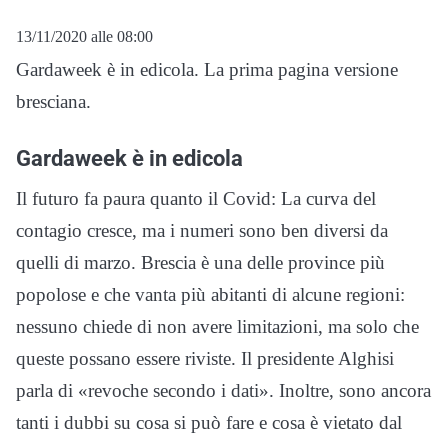
13/11/2020 alle 08:00
Gardaweek è in edicola. La prima pagina versione
bresciana.
Gardaweek è in edicola
Il futuro fa paura quanto il Covid: La curva del
contagio cresce, ma i numeri sono ben diversi da
quelli di marzo. Brescia è una delle province più
popolose e che vanta più abitanti di alcune regioni:
nessuno chiede di non avere limitazioni, ma solo che
queste possano essere riviste. Il presidente Alghisi
parla di «revoche secondo i dati». Inoltre, sono ancora
tanti i dubbi su cosa si può fare e cosa è vietato dal