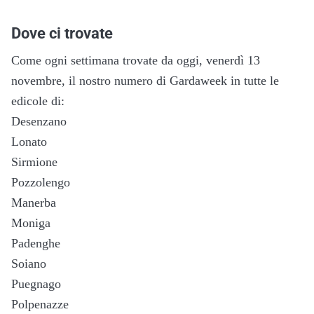
Dove ci trovate
Come ogni settimana trovate da oggi, venerdì 13
novembre, il nostro numero di Gardaweek in tutte le
edicole di:
Desenzano
Lonato
Sirmione
Pozzolengo
Manerba
Moniga
Padenghe
Soiano
Puegnago
Polpenazze