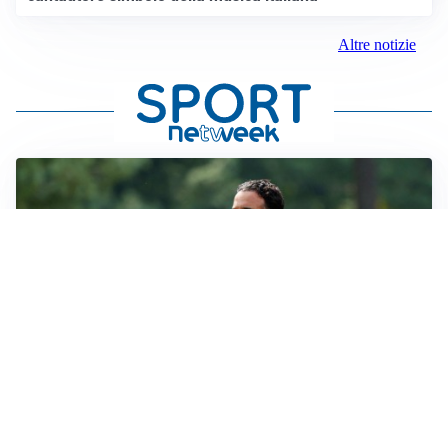
Altre notizie
LE PAROLE