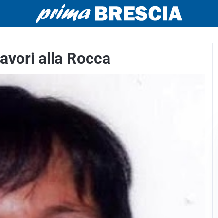
lavori alla Rocca