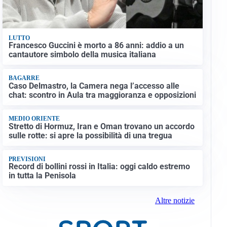
LUTTO
Francesco Guccini è morto a 86 anni: addio a un
cantautore simbolo della musica italiana
BAGARRE
Caso Delmastro, la Camera nega l’accesso alle
chat: scontro in Aula tra maggioranza e opposizioni
MEDIO ORIENTE
Stretto di Hormuz, Iran e Oman trovano un accordo
sulle rotte: si apre la possibilità di una tregua
PREVISIONI
Record di bollini rossi in Italia: oggi caldo estremo
in tutta la Penisola
Altre notizie