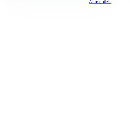
Altre notizie