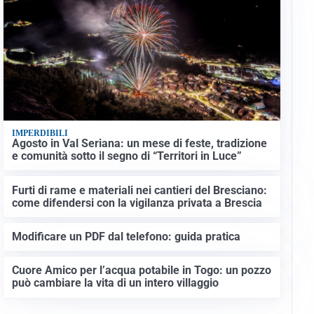
IMPERDIBILI
Agosto in Val Seriana: un mese di feste, tradizione
e comunità sotto il segno di “Territori in Luce”
Furti di rame e materiali nei cantieri del Bresciano:
come difendersi con la vigilanza privata a Brescia
Modificare un PDF dal telefono: guida pratica
Cuore Amico per l’acqua potabile in Togo: un pozzo
può cambiare la vita di un intero villaggio