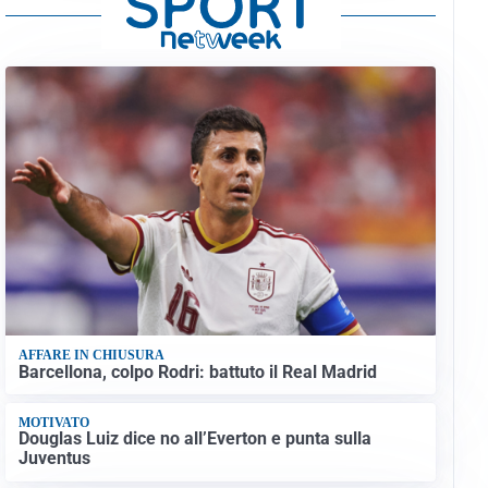
AFFARE IN CHIUSURA
Barcellona, colpo Rodri: battuto il Real Madrid
MOTIVATO
Douglas Luiz dice no all’Everton e punta sulla
Juventus