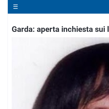
☰
Garda: aperta inchiesta sui 