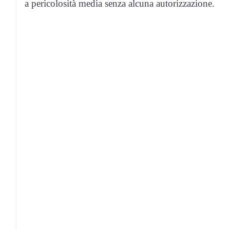
a pericolosità media senza alcuna autorizzazione.