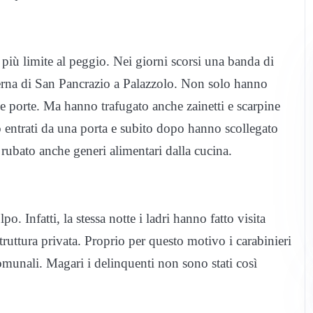
 più limite al peggio. Nei giorni scorsi una banda di
terna di San Pancrazio a Palazzolo. Non solo hanno
se porte. Ma hanno trafugato anche zainetti e scarpine
 entrati da una porta e subito dopo hanno scollegato
rubato anche generi alimentari dalla cucina.
o. Infatti, la stessa notte i ladri hanno fatto visita
truttura privata. Proprio per questo motivo i carabinieri
munali. Magari i delinquenti non sono stati così