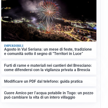
IMPERDIBILI
Agosto in Val Seriana: un mese di feste, tradizione
e comunità sotto il segno di “Territori in Luce”
Furti di rame e materiali nei cantieri del Bresciano:
come difendersi con la vigilanza privata a Brescia
Modificare un PDF dal telefono: guida pratica
Cuore Amico per l’acqua potabile in Togo: un pozzo
può cambiare la vita di un intero villaggio