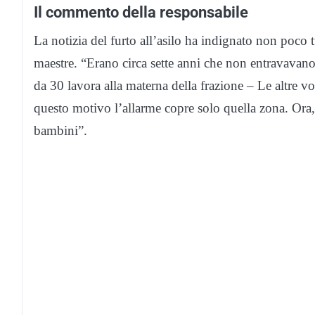
Il commento della responsabile
La notizia del furto all’asilo ha indignato non poco 
maestre. “Erano circa sette anni che non entravavano
da 30 lavora alla materna della frazione – Le altre v
questo motivo l’allarme copre solo quella zona. Ora
bambini”.