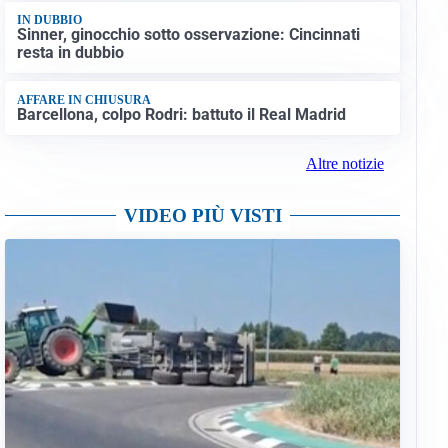
IN DUBBIO
Sinner, ginocchio sotto osservazione: Cincinnati
resta in dubbio
AFFARE IN CHIUSURA
Barcellona, colpo Rodri: battuto il Real Madrid
Altre notizie
VIDEO PIÙ VISTI