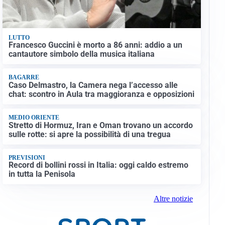
LUTTO
Francesco Guccini è morto a 86 anni: addio a un
cantautore simbolo della musica italiana
BAGARRE
Caso Delmastro, la Camera nega l’accesso alle
chat: scontro in Aula tra maggioranza e opposizioni
MEDIO ORIENTE
Stretto di Hormuz, Iran e Oman trovano un accordo
sulle rotte: si apre la possibilità di una tregua
PREVISIONI
Record di bollini rossi in Italia: oggi caldo estremo
in tutta la Penisola
Altre notizie