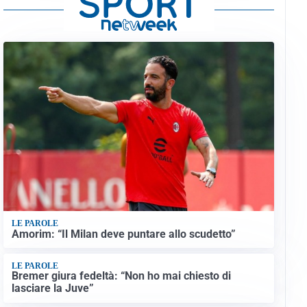
LE PAROLE
Amorim: “Il Milan deve puntare allo scudetto”
LE PAROLE
Bremer giura fedeltà: “Non ho mai chiesto di
lasciare la Juve”