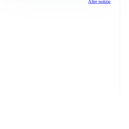
Altre notizie