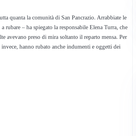
tutta quanta la comunità di San Pancrazio. Arrabbiate le
 a rubare – ha spiegato la responsabile Elena Turra, che
olte avevano preso di mira soltanto il reparto mensa. Per
, invece, hanno rubato anche indumenti e oggetti dei