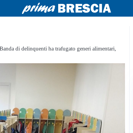
 Banda di delinquenti ha trafugato generi alimentari,