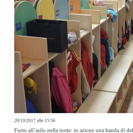
20/10/2017 alle 15:56
Furto all’asilo nella notte: in azione una banda di de