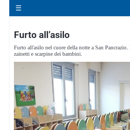
☰
Furto all’asilo
Furto all'asilo nel cuore della notte a San Pancrazio.
zainetti e scarpine dei bambini.