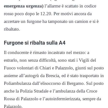
emergenza urgenza)
l’allarme è scattato in codice
rosso poco dopo le 12.20. Per motivi ancora da
accertare un furgone ha tamponato un camion e si è
ribaltato.
Furgone si ribalta sulla A4
Il conducente è rimasto incastrato nel mezzo: a
estrarlo, non senza difficoltà, sono stati i Vigili del
Fuoco volontari di Chiari e Palazzolo, giunti sul posto
assieme all’autogrù da Brescia, ed è stato trasportato in
Poliambulanza dall’elisoccorso di Bergamo. Sul posto
anche la Polizia Stradale e l’ambulanza della Croce
Rossa di Palazzolo e l’autoinfermierizzata, sempre da
Palazzolo.