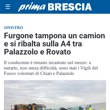
☰
SINISTRO
Furgone tampona un camion
e si ribalta sulla A4 tra
Palazzolo e Rovato
Il conducente è rimasto incastrato nel mezzo: a
estrarlo, non senza difficoltà, sono stati i Vigili del
Fuoco volontari di Chiari e Palazzolo