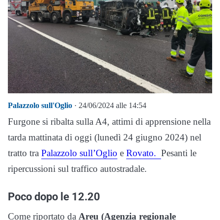
Palazzolo sull'Oglio
· 24/06/2024 alle 14:54
Furgone si ribalta sulla A4, attimi di apprensione nella
tarda mattinata di oggi (lunedì 24 giugno 2024) nel
tratto tra
Palazzolo sull’Oglio
e
Rovato.
Pesanti le
ripercussioni sul traffico autostradale.
Poco dopo le 12.20
Come riportato da
Areu (Agenzia regionale