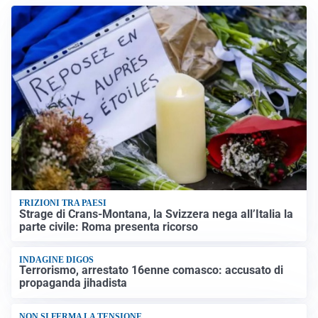
FRIZIONI TRA PAESI
Strage di Crans-Montana, la Svizzera nega all’Italia la
parte civile: Roma presenta ricorso
INDAGINE DIGOS
Terrorismo, arrestato 16enne comasco: accusato di
propaganda jihadista
NON SI FERMA LA TENSIONE