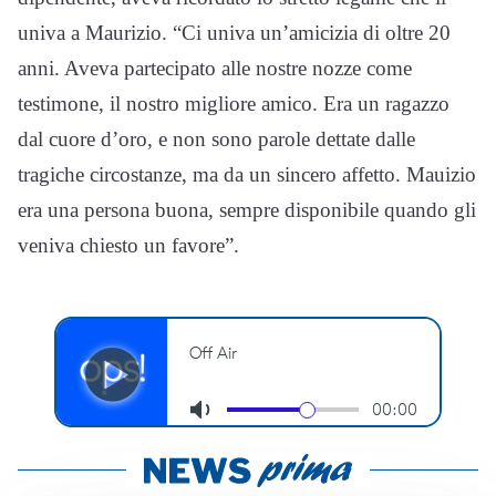
univa a Maurizio. “Ci univa un’amicizia di oltre 20
anni. Aveva partecipato alle nostre nozze come
testimone, il nostro migliore amico. Era un ragazzo
dal cuore d’oro, e non sono parole dettate dalle
tragiche circostanze, ma da un sincero affetto. Mauizio
era una persona buona, sempre disponibile quando gli
veniva chiesto un favore”.