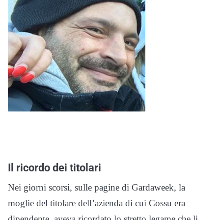
Il ricordo dei titolari
Nei giorni scorsi, sulle pagine di Gardaweek, la
moglie del titolare dell’azienda di cui Cossu era
dipendente, aveva ricordato lo stretto legame che li