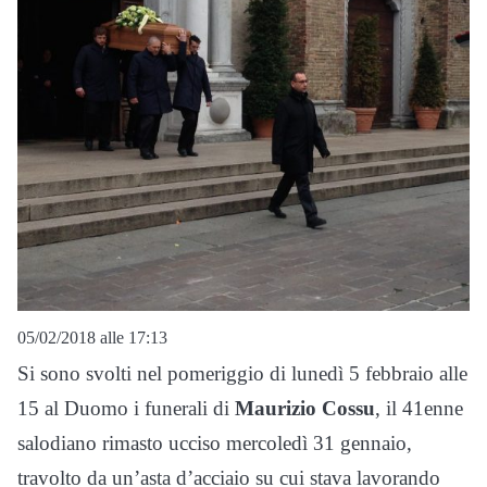
05/02/2018 alle 17:13
Si sono svolti nel pomeriggio di lunedì 5 febbraio alle
15 al Duomo i funerali di
Maurizio Cossu
, il 41enne
salodiano rimasto ucciso mercoledì 31 gennaio,
travolto da un’asta d’acciaio su cui stava lavorando