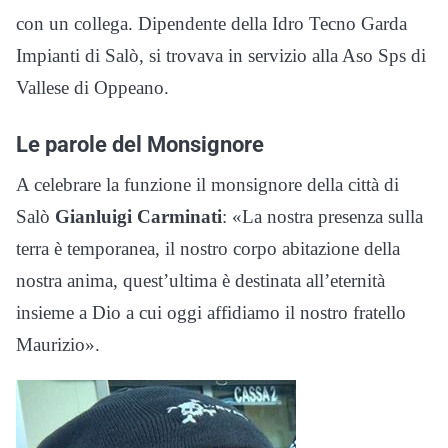
con un collega. Dipendente della Idro Tecno Garda
Impianti di Salò, si trovava in servizio alla Aso Sps di
Vallese di Oppeano.
Le parole del Monsignore
A celebrare la funzione il monsignore della città di
Salò
Gianluigi Carminati
: «La nostra presenza sulla
terra è temporanea, il nostro corpo abitazione della
nostra anima, quest’ultima è destinata all’eternità
insieme a Dio a cui oggi affidiamo il nostro fratello
Maurizio».