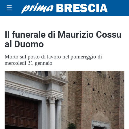
☰
Il funerale di Maurizio Cossu
al Duomo
Morto sul posto di lavoro nel pomeriggio di
mercoledì 31 gennaio