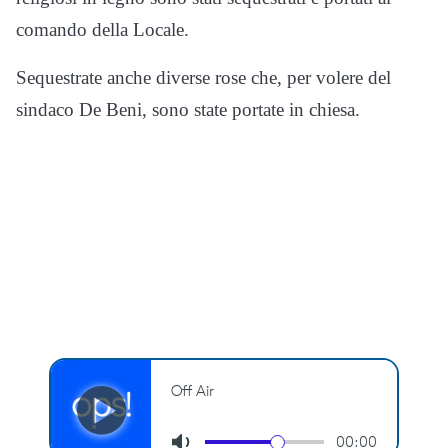
comando della Locale.
Sequestrate anche diverse rose che, per volere del
sindaco De Beni, sono state portate in chiesa.