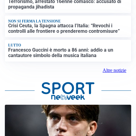
Terrorismo, arrestato 16enne comasco: accusato di
propaganda jihadista
NON SI FERMA LA TENSIONE
Crisi Ceuta, la Spagna attacca l’Italia: “Revochi i
controlli alle frontiere o prenderemo contromisure”
LUTTO
Francesco Guccini è morto a 86 anni: addio a un
cantautore simbolo della musica italiana
Altre notizie