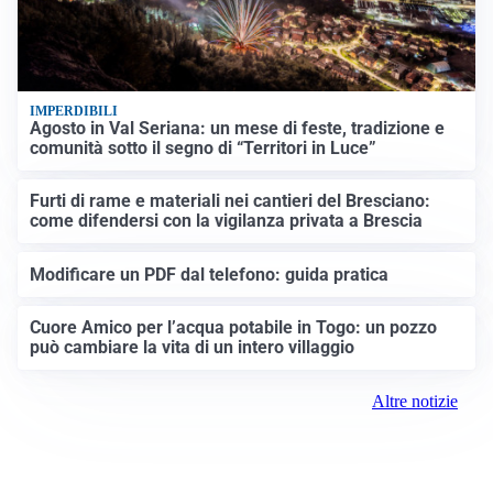
IMPERDIBILI
Agosto in Val Seriana: un mese di feste, tradizione e
comunità sotto il segno di “Territori in Luce”
Furti di rame e materiali nei cantieri del Bresciano:
come difendersi con la vigilanza privata a Brescia
Modificare un PDF dal telefono: guida pratica
Cuore Amico per l’acqua potabile in Togo: un pozzo
può cambiare la vita di un intero villaggio
Altre notizie