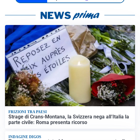
FRIZIONI TRA PAESI
Strage di Crans-Montana, la Svizzera nega all’Italia la
parte civile: Roma presenta ricorso
INDAGINE DIGOS