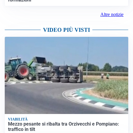
Altre notizie
VIDEO PIÙ VISTI
VIABILITÀ
Mezzo pesante si ribalta tra Orzivecchi e Pompiano:
traffico in tilt