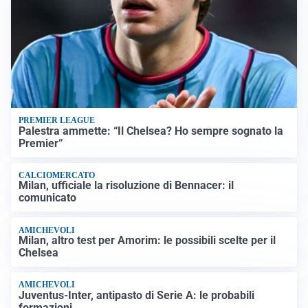
PREMIER LEAGUE
Palestra ammette: “Il Chelsea? Ho sempre sognato la
Premier”
CALCIOMERCATO
Milan, ufficiale la risoluzione di Bennacer: il
comunicato
AMICHEVOLI
Milan, altro test per Amorim: le possibili scelte per il
Chelsea
AMICHEVOLI
Juventus-Inter, antipasto di Serie A: le probabili
formazioni