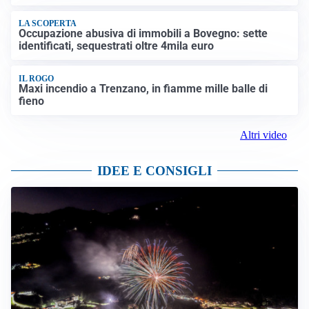
LA SCOPERTA
Occupazione abusiva di immobili a Bovegno: sette
identificati, sequestrati oltre 4mila euro
IL ROGO
Maxi incendio a Trenzano, in fiamme mille balle di
fieno
Altri video
IDEE E CONSIGLI