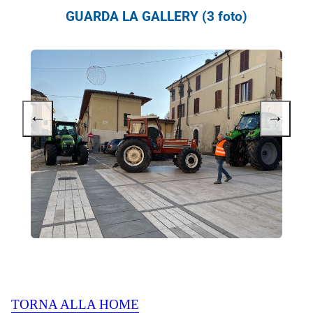
GUARDA LA GALLERY (3 foto)
←
→
TORNA ALLA HOME