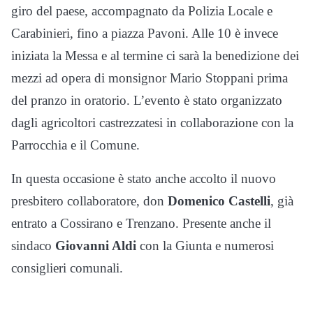
giro del paese, accompagnato da Polizia Locale e
Carabinieri, fino a piazza Pavoni. Alle 10 è invece
iniziata la Messa e al termine ci sarà la benedizione dei
mezzi ad opera di monsignor Mario Stoppani prima
del pranzo in oratorio. L’evento è stato organizzato
dagli agricoltori castrezzatesi in collaborazione con la
Parrocchia e il Comune.
In questa occasione è stato anche accolto il nuovo
presbitero collaboratore, don
Domenico Castelli
, già
entrato a Cossirano e Trenzano. Presente anche il
sindaco
Giovanni Aldi
con la Giunta e numerosi
consiglieri comunali.