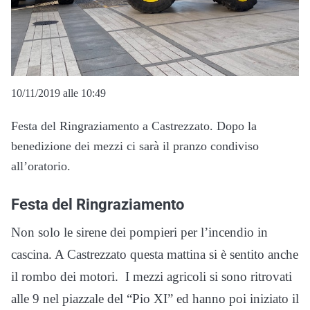
10/11/2019 alle 10:49
Festa del Ringraziamento a Castrezzato. Dopo la
benedizione dei mezzi ci sarà il pranzo condiviso
all’oratorio.
Festa del Ringraziamento
Non solo le sirene dei pompieri per l’incendio in
cascina. A Castrezzato questa mattina si è sentito anche
il rombo dei motori. I mezzi agricoli si sono ritrovati
alle 9 nel piazzale del “Pio XI” ed hanno poi iniziato il