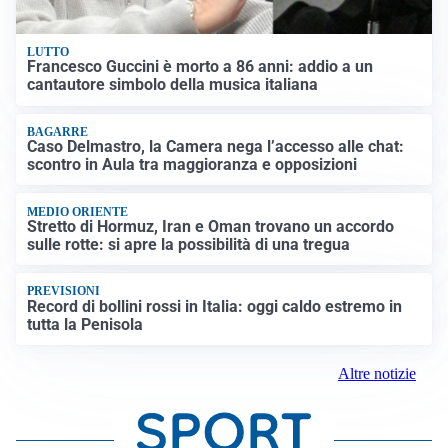
LUTTO
Francesco Guccini è morto a 86 anni: addio a un
cantautore simbolo della musica italiana
BAGARRE
Caso Delmastro, la Camera nega l’accesso alle chat:
scontro in Aula tra maggioranza e opposizioni
MEDIO ORIENTE
Stretto di Hormuz, Iran e Oman trovano un accordo
sulle rotte: si apre la possibilità di una tregua
PREVISIONI
Record di bollini rossi in Italia: oggi caldo estremo in
tutta la Penisola
Altre notizie