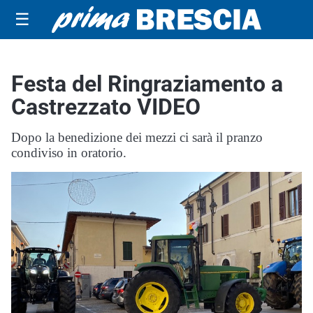
☰
Festa del Ringraziamento a
Castrezzato VIDEO
Dopo la benedizione dei mezzi ci sarà il pranzo
condiviso in oratorio.