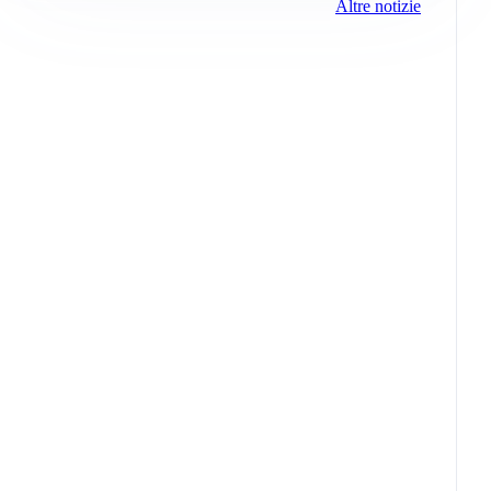
Altre notizie