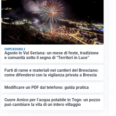
IMPERDIBILI
Agosto in Val Seriana: un mese di feste, tradizione
e comunità sotto il segno di “Territori in Luce”
Furti di rame e materiali nei cantieri del Bresciano:
come difendersi con la vigilanza privata a Brescia
Modificare un PDF dal telefono: guida pratica
Cuore Amico per l’acqua potabile in Togo: un pozzo
può cambiare la vita di un intero villaggio