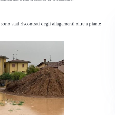
sono stati riscontrati degli allagamenti oltre a piante