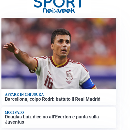
AFFARE IN CHIUSURA
Barcellona, colpo Rodri: battuto il Real Madrid
MOTIVATO
Douglas Luiz dice no all’Everton e punta sulla
Juventus