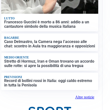
LUTTO
Francesco Guccini è morto a 86 anni: addio a un
cantautore simbolo della musica italiana
BAGARRE
Caso Delmastro, la Camera nega l’accesso alle
chat: scontro in Aula tra maggioranza e opposizioni
MEDIO ORIENTE
Stretto di Hormuz, Iran e Oman trovano un accordo
sulle rotte: si apre la possibilità di una tregua
PREVISIONI
Record di bollini rossi in Italia: oggi caldo estremo
in tutta la Penisola
Altre notizie