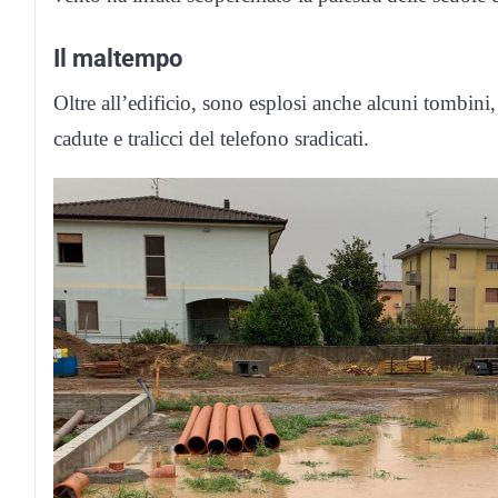
Il maltempo
Oltre all’edificio, sono esplosi anche alcuni tombini, 
cadute e tralicci del telefono sradicati.