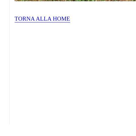
TORNA ALLA HOME