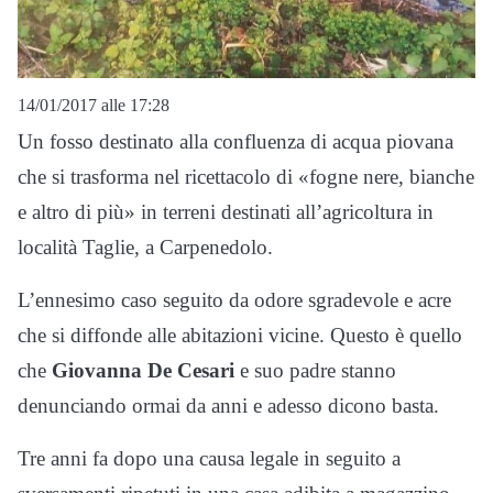
14/01/2017 alle 17:28
Un fosso destinato alla confluenza di acqua piovana
che si trasforma nel ricettacolo di «fogne nere, bianche
e altro di più» in terreni destinati all’agricoltura in
località Taglie, a Carpenedolo.
L’ennesimo caso seguito da odore sgradevole e acre
che si diffonde alle abitazioni vicine. Questo è quello
che
Giovanna De Cesari
e suo padre stanno
denunciando ormai da anni e adesso dicono basta.
Tre anni fa dopo una causa legale in seguito a