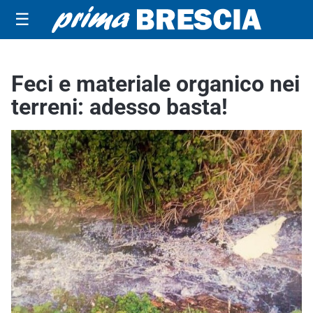
☰
Feci e materiale organico nei
terreni: adesso basta!