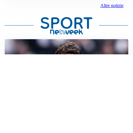
Altre notizie