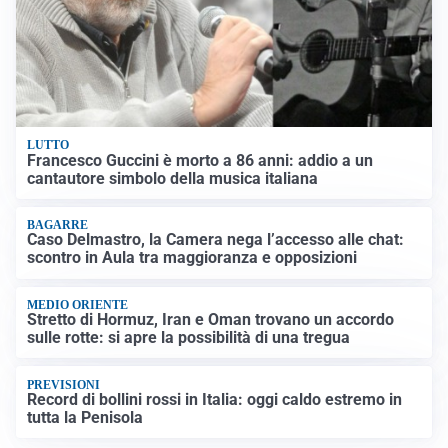
LUTTO
Francesco Guccini è morto a 86 anni: addio a un
cantautore simbolo della musica italiana
BAGARRE
Caso Delmastro, la Camera nega l’accesso alle chat:
scontro in Aula tra maggioranza e opposizioni
MEDIO ORIENTE
Stretto di Hormuz, Iran e Oman trovano un accordo
sulle rotte: si apre la possibilità di una tregua
PREVISIONI
Record di bollini rossi in Italia: oggi caldo estremo in
tutta la Penisola