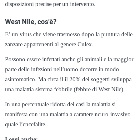
disposizioni precise per un intervento.
West Nile, cos’è?
E’ un virus che viene trasmesso dopo la puntura delle
zanzare appartenenti al genere Culex.
Possono essere infettati anche gli animali e la maggior
parte delle infezioni nell’uomo decorre in modo
asintomatico. Ma circa il il 20% dei soggetti sviluppa
una malattia sistema febbrile (febbre di West Nile).
In una percentuale ridotta dei casi la malattia si
manifesta con una malattia a carattere neuro-invasivo
quale l’encefalite.
Leggi anche: