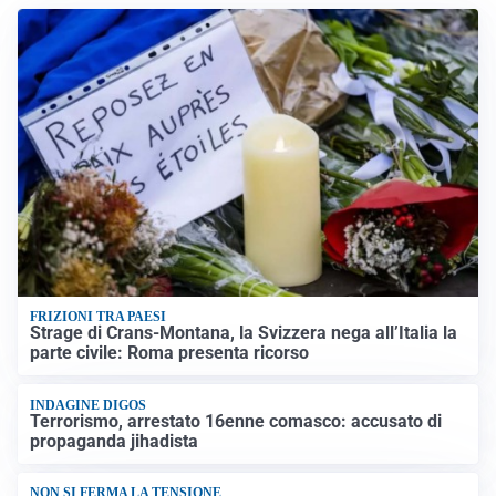
FRIZIONI TRA PAESI
Strage di Crans-Montana, la Svizzera nega all’Italia la
parte civile: Roma presenta ricorso
INDAGINE DIGOS
Terrorismo, arrestato 16enne comasco: accusato di
propaganda jihadista
NON SI FERMA LA TENSIONE