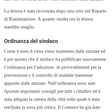
La donna è stata ricoverata dopo una crisi nel Reparto
di Rianimazione. A quanto risulta ora la donna
starebbe meglio.
Ordinanza del sindaco
Come è noto il virus viene trasmesso dalle zanzare ed
è per questo che il sindaco ha pubblicato nuovamente
l’ordinanza per l’adozione di provvedimenti per la
prevenzione e il controllo di malattie trasmesse
appunto dalle zanzare. Nell’ordinanza sono stati
riportati importanti consigli per tutti i cittadini ed è
stata allegata la cartina della città nella quale è stata
cerchiata la zona più critica. Il Comune ha già dato