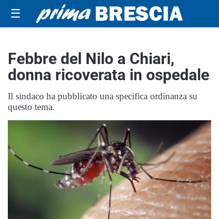
☰
Febbre del Nilo a Chiari,
donna ricoverata in ospedale
Il sindaco ha pubblicato una specifica ordinanza su
questo tema.