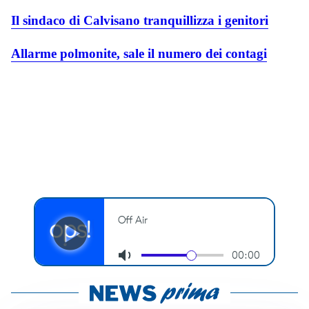
Il sindaco di Calvisano tranquillizza i genitori
Allarme polmonite, sale il numero dei contagi