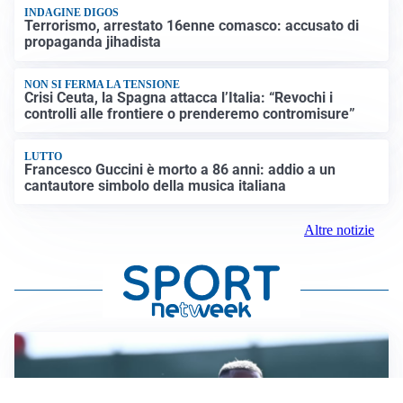
INDAGINE DIGOS
Terrorismo, arrestato 16enne comasco: accusato di
propaganda jihadista
NON SI FERMA LA TENSIONE
Crisi Ceuta, la Spagna attacca l’Italia: “Revochi i
controlli alle frontiere o prenderemo contromisure”
LUTTO
Francesco Guccini è morto a 86 anni: addio a un
cantautore simbolo della musica italiana
Altre notizie