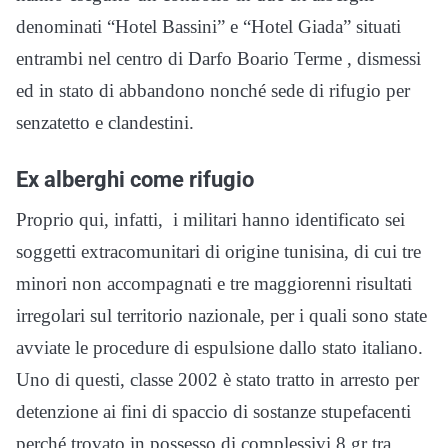
denominati “Hotel Bassini” e “Hotel Giada” situati
entrambi nel centro di Darfo Boario Terme , dismessi
ed in stato di abbandono nonché sede di rifugio per
senzatetto e clandestini.
Ex alberghi come rifugio
Proprio qui, infatti, i militari hanno identificato sei
soggetti extracomunitari di origine tunisina, di cui tre
minori non accompagnati e tre maggiorenni risultati
irregolari sul territorio nazionale, per i quali sono state
avviate le procedure di espulsione dallo stato italiano.
Uno di questi, classe 2002 è stato tratto in arresto per
detenzione ai fini di spaccio di sostanze stupefacenti
perché trovato in possesso di complessivi 8 gr tra