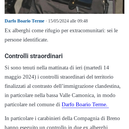
Darfo Boario Terme
· 15/05/2024 alle 09:48
Ex alberghi come rifugio per extracomunitari: sei le
persone identificate.
Controlli straordinari
Si sono tenuti nella mattinata di ieri (martedì 14
maggio 2024) i controlli straordinari del territorio
finalizzati al contrasto dell’immigrazione clandestina,
in particolare nella bassa Valle Camonica, in modo
particolare nel comune di
Darfo Boario Terme.
In particolare i carabinieri della Compagnia di Breno
hanno eseguito un controllo in due ex alberghi