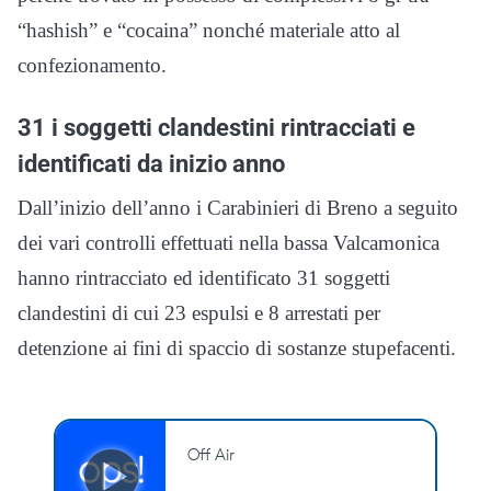
“hashish” e “cocaina” nonché materiale atto al
confezionamento.
31 i soggetti clandestini rintracciati e
identificati da inizio anno
Dall’inizio dell’anno i Carabinieri di Breno a seguito
dei vari controlli effettuati nella bassa Valcamonica
hanno rintracciato ed identificato 31 soggetti
clandestini di cui 23 espulsi e 8 arrestati per
detenzione ai fini di spaccio di sostanze stupefacenti.