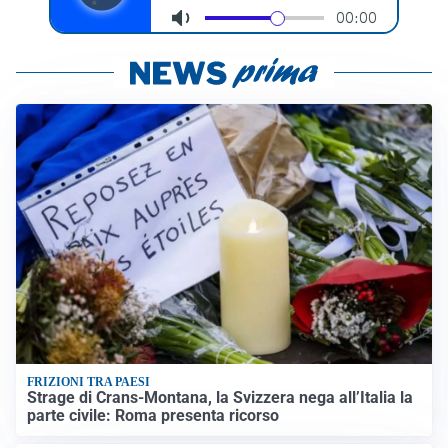
FRIZIONI TRA PAESI
Strage di Crans-Montana, la Svizzera nega all’Italia la
parte civile: Roma presenta ricorso