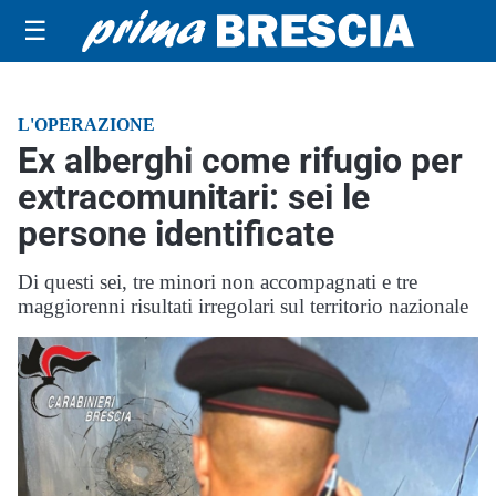
☰
L'OPERAZIONE
Ex alberghi come rifugio per
extracomunitari: sei le
persone identificate
Di questi sei, tre minori non accompagnati e tre
maggiorenni risultati irregolari sul territorio nazionale