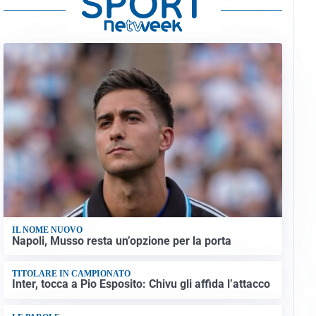
IL NOME NUOVO
Napoli, Musso resta un’opzione per la porta
TITOLARE IN CAMPIONATO
Inter, tocca a Pio Esposito: Chivu gli affida l’attacco