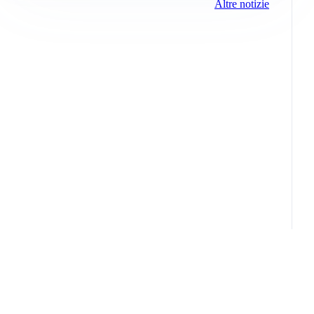
Altre notizie