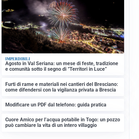
IMPERDIBILI
Agosto in Val Seriana: un mese di feste, tradizione
e comunità sotto il segno di “Territori in Luce”
Furti di rame e materiali nei cantieri del Bresciano:
come difendersi con la vigilanza privata a Brescia
Modificare un PDF dal telefono: guida pratica
Cuore Amico per l’acqua potabile in Togo: un pozzo
può cambiare la vita di un intero villaggio