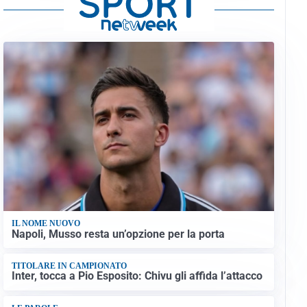
IL NOME NUOVO
Napoli, Musso resta un’opzione per la porta
TITOLARE IN CAMPIONATO
Inter, tocca a Pio Esposito: Chivu gli affida l’attacco