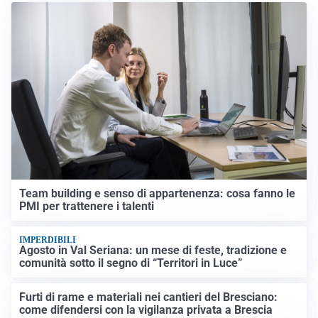
Team building e senso di appartenenza: cosa fanno le
PMI per trattenere i talenti
IMPERDIBILI
Agosto in Val Seriana: un mese di feste, tradizione e
comunità sotto il segno di “Territori in Luce”
Furti di rame e materiali nei cantieri del Bresciano:
come difendersi con la vigilanza privata a Brescia