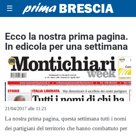
☰
Ecco la nostra prima pagina.
In edicola per una settimana
21/04/2017 alle 11:21
La nostra prima pagina, questa settimana tutti i nomi
dei partigiani del territorio che hanno combattuto per