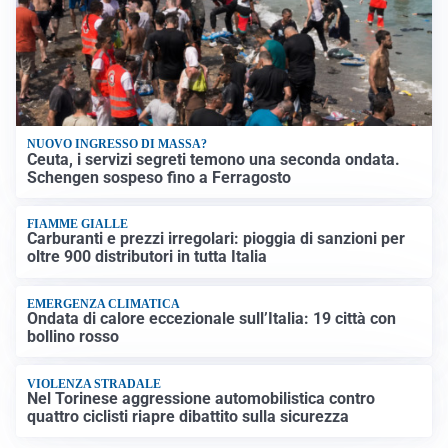
NUOVO INGRESSO DI MASSA?
Ceuta, i servizi segreti temono una seconda ondata.
Schengen sospeso fino a Ferragosto
FIAMME GIALLE
Carburanti e prezzi irregolari: pioggia di sanzioni per
oltre 900 distributori in tutta Italia
EMERGENZA CLIMATICA
Ondata di calore eccezionale sull’Italia: 19 città con
bollino rosso
VIOLENZA STRADALE
Nel Torinese aggressione automobilistica contro
quattro ciclisti riapre dibattito sulla sicurezza