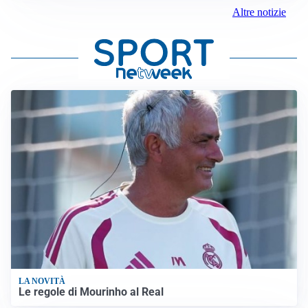
Altre notizie
LA NOVITÀ
Le regole di Mourinho al Real