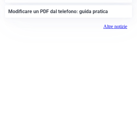
Modificare un PDF dal telefono: guida pratica
Altre notizie