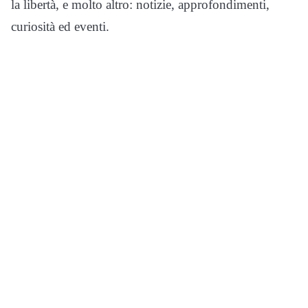
la libertà, e molto altro: notizie, approfondimenti,
curiosità ed eventi.