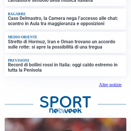
cantautore simbolo della musica italiana
BAGARRE
Caso Delmastro, la Camera nega l’accesso alle chat:
scontro in Aula tra maggioranza e opposizioni
MEDIO ORIENTE
Stretto di Hormuz, Iran e Oman trovano un accordo
sulle rotte: si apre la possibilità di una tregua
PREVISIONI
Record di bollini rossi in Italia: oggi caldo estremo in
tutta la Penisola
Altre notizie