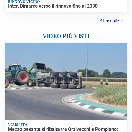
RINNOVO VICINO
Inter, Dimarco verso il rinnovo fino al 2030
Altre notizie
VIDEO PIÙ VISTI
VIABILITÀ
Mezzo pesante si ribalta tra Orzivecchi e Pompiano: