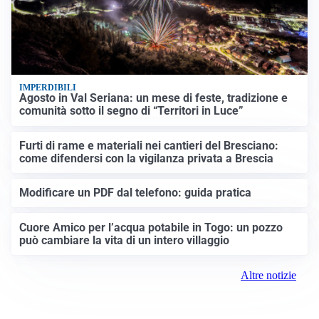
IMPERDIBILI
Agosto in Val Seriana: un mese di feste, tradizione e
comunità sotto il segno di “Territori in Luce”
Furti di rame e materiali nei cantieri del Bresciano:
come difendersi con la vigilanza privata a Brescia
Modificare un PDF dal telefono: guida pratica
Cuore Amico per l’acqua potabile in Togo: un pozzo
può cambiare la vita di un intero villaggio
Altre notizie