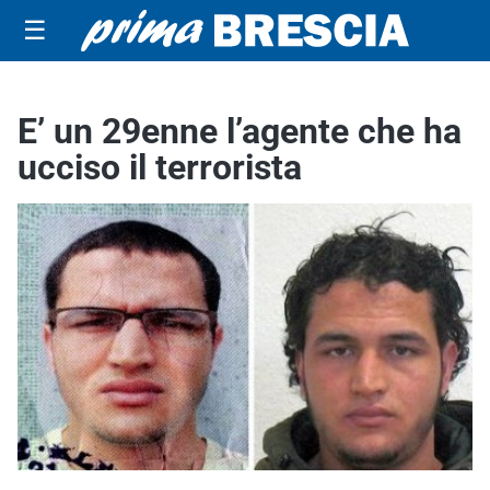
☰
E’ un 29enne l’agente che ha
ucciso il terrorista