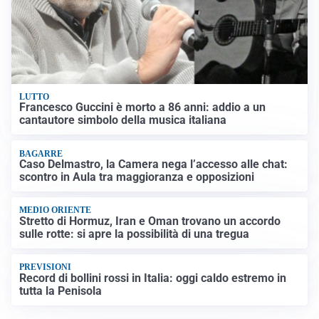
LUTTO
Francesco Guccini è morto a 86 anni: addio a un
cantautore simbolo della musica italiana
BAGARRE
Caso Delmastro, la Camera nega l’accesso alle chat:
scontro in Aula tra maggioranza e opposizioni
MEDIO ORIENTE
Stretto di Hormuz, Iran e Oman trovano un accordo
sulle rotte: si apre la possibilità di una tregua
PREVISIONI
Record di bollini rossi in Italia: oggi caldo estremo in
tutta la Penisola