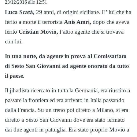
23/12/2016 alle 12:51
Luca Scatà,
29 anni, di origini siciliane. E’ lui che ha
ferito a morte il terrorista
Anis Amri,
dopo che aveva
ferito
Cristian Movio,
l’altro agente che si trovava
con lui.
In una notte, da agente in prova al Comissariato
di Sesto San Giovanni ad agente onorato da tutto
il paese.
Il jihadista ricercato in tutta la Germania, era riuscito a
passare la frontiera ed era arrivato in Italia passando
dalla Francia. Su un treno poi diretto a Milano, si era
diretto a Sesto San Giovanni dove era stato fermato
dai due agenti in pattuglia. Era stato proprio Movio a