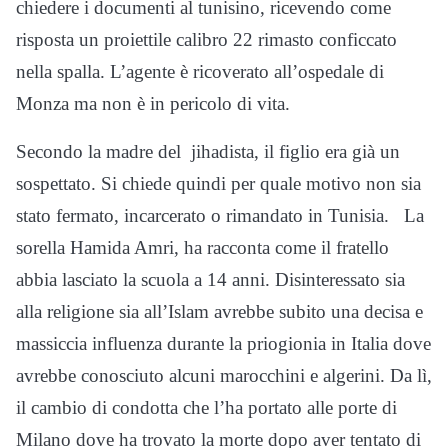
chiedere i documenti al tunisino, ricevendo come
risposta un proiettile calibro 22 rimasto conficcato
nella spalla. L’agente è ricoverato all’ospedale di
Monza ma non è in pericolo di vita.
Secondo la madre del jihadista, il figlio era già un
sospettato. Si chiede quindi per quale motivo non sia
stato fermato, incarcerato o rimandato in Tunisia. La
sorella Hamida Amri, ha racconta come il fratello
abbia lasciato la scuola a 14 anni. Disinteressato sia
alla religione sia all’Islam avrebbe subito una decisa e
massiccia influenza durante la priogionia in Italia dove
avrebbe conosciuto alcuni marocchini e algerini. Da lì,
il cambio di condotta che l’ha portato alle porte di
Milano dove ha trovato la morte dopo aver tentato di