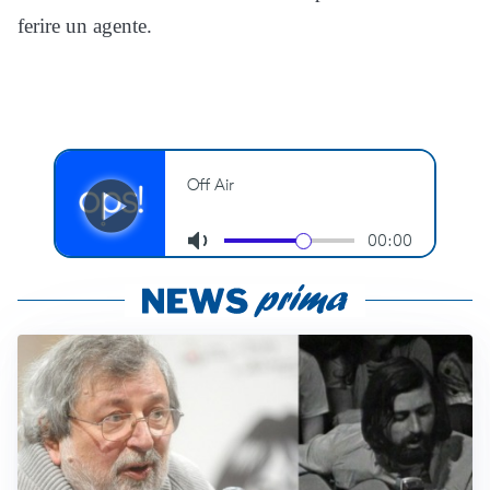
ferire un agente.