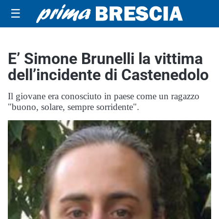
☰
E’ Simone Brunelli la vittima
dell’incidente di Castenedolo
Il giovane era conosciuto in paese come un ragazzo
"buono, solare, sempre sorridente".