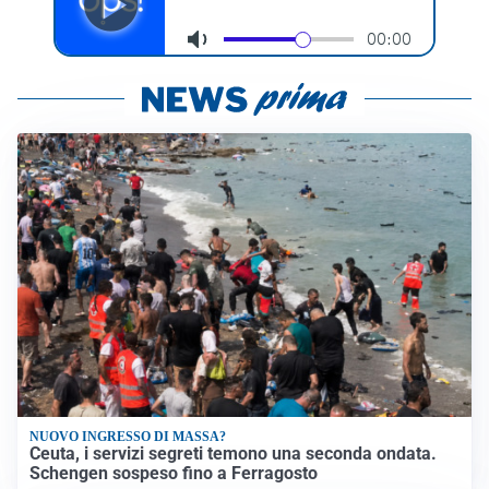
NUOVO INGRESSO DI MASSA?
Ceuta, i servizi segreti temono una seconda ondata.
Schengen sospeso fino a Ferragosto