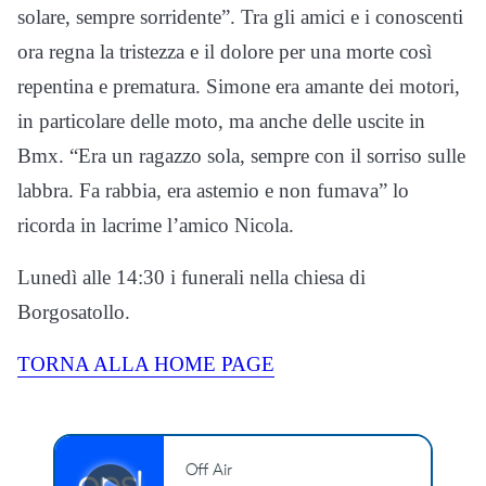
solare, sempre sorridente”. Tra gli amici e i conoscenti
ora regna la tristezza e il dolore per una morte così
repentina e prematura. Simone era amante dei motori,
in particolare delle moto, ma anche delle uscite in
Bmx. “Era un ragazzo sola, sempre con il sorriso sulle
labbra. Fa rabbia, era astemio e non fumava” lo
ricorda in lacrime l’amico Nicola.
Lunedì alle 14:30 i funerali nella chiesa di
Borgosatollo.
TORNA ALLA HOME PAGE