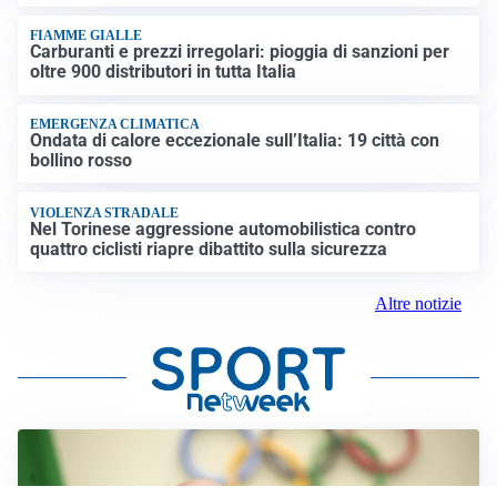
FIAMME GIALLE
Carburanti e prezzi irregolari: pioggia di sanzioni per
oltre 900 distributori in tutta Italia
EMERGENZA CLIMATICA
Ondata di calore eccezionale sull’Italia: 19 città con
bollino rosso
VIOLENZA STRADALE
Nel Torinese aggressione automobilistica contro
quattro ciclisti riapre dibattito sulla sicurezza
Altre notizie