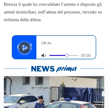
Brescia il quale ha convalidato l’arresto e disposto gli
arresti domiciliari, nell’attesa del processo, rinviato su
richiesta della difesa.