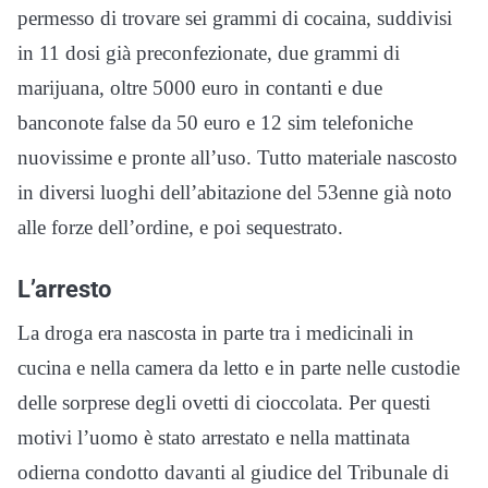
permesso di trovare sei grammi di cocaina, suddivisi
in 11 dosi già preconfezionate, due grammi di
marijuana, oltre 5000 euro in contanti e due
banconote false da 50 euro e 12 sim telefoniche
nuovissime e pronte all’uso. Tutto materiale
nascosto
in diversi luoghi dell’abitazione del 53enne già noto
alle forze dell’ordine, e poi sequestrato.
L’arresto
La droga era nascosta in parte tra i medicinali in
cucina e nella camera da letto e in parte nelle custodie
delle sorprese degli ovetti di cioccolata. Per questi
motivi l’uomo è stato arrestato e nella mattinata
odierna condotto davanti al giudice del Tribunale di