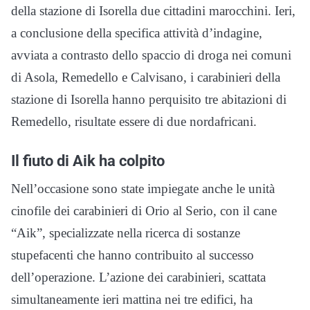
della stazione di Isorella due cittadini marocchini. Ieri,
a conclusione della specifica attività d’indagine,
avviata a contrasto dello spaccio di droga nei comuni
di Asola, Remedello e Calvisano, i carabinieri della
stazione di Isorella hanno perquisito tre abitazioni di
Remedello, risultate essere di due nordafricani.
Il fiuto di Aik ha colpito
Nell’occasione sono state impiegate anche le unità
cinofile dei carabinieri di Orio al Serio, con il cane
“Aik”, specializzate nella ricerca di sostanze
stupefacenti che hanno contribuito al successo
dell’operazione. L’azione dei carabinieri, scattata
simultaneamente ieri mattina nei tre edifici, ha