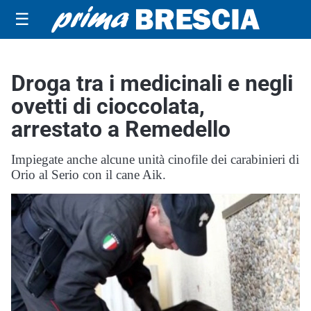
☰
Droga tra i medicinali e negli
ovetti di cioccolata,
arrestato a Remedello
Impiegate anche alcune unità cinofile dei carabinieri di
Orio al Serio con il cane Aik.