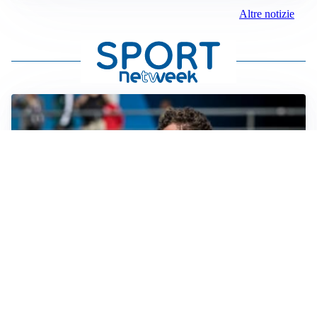
Altre notizie
CALCIOMERCATO