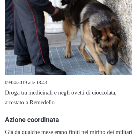
09/04/2019 alle 18:43
Droga tra medicinali e negli ovetti di cioccolata,
arrestato a Remedello.
Azione coordinata
Già da qualche mese erano finiti nel mirino dei militari