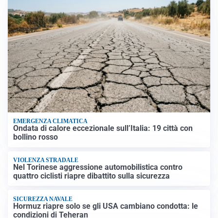
EMERGENZA CLIMATICA
Ondata di calore eccezionale sull’Italia: 19 città con
bollino rosso
VIOLENZA STRADALE
Nel Torinese aggressione automobilistica contro
quattro ciclisti riapre dibattito sulla sicurezza
SICUREZZA NAVALE
Hormuz riapre solo se gli USA cambiano condotta: le
condizioni di Teheran