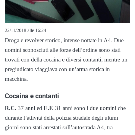
22/11/2018 alle 16:24
Droga e revolver storico, intense nottate in A4. Due
uomini sconosciuti alle forze dell’ordine sono stati
trovati con della cocaina e diversi contanti, mentre un
pregiudicato viaggiava con un’arma storica in
macchina.
Cocaina e contanti
R.C.
37 anni ed
E.F.
31 anni sono i due uomini che
durante l’attività della polizia stradale degli ultimi
giorni sono stati arrestati sull’autostrada A4, tra