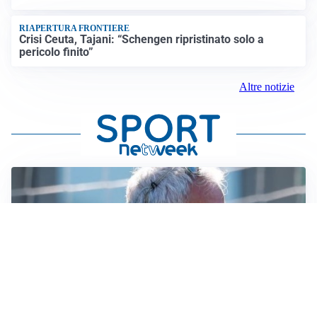
RIAPERTURA FRONTIERE
Crisi Ceuta, Tajani: “Schengen ripristinato solo a
pericolo finito”
Altre notizie