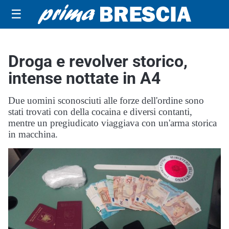
☰
Droga e revolver storico,
intense nottate in A4
Due uomini sconosciuti alle forze dell'ordine sono
stati trovati con della cocaina e diversi contanti,
mentre un pregiudicato viaggiava con un'arma storica
in macchina.