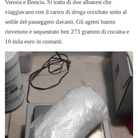
Verona e Brescia. Si tratta di due albanesi che
viaggiavano con il carico di droga occultato sotto al
sedile del passeggero davanti. Gli agenti hanno
rinvenuto e sequestrato ben 273 grammi di cocaina e
10 mila euro in contanti.