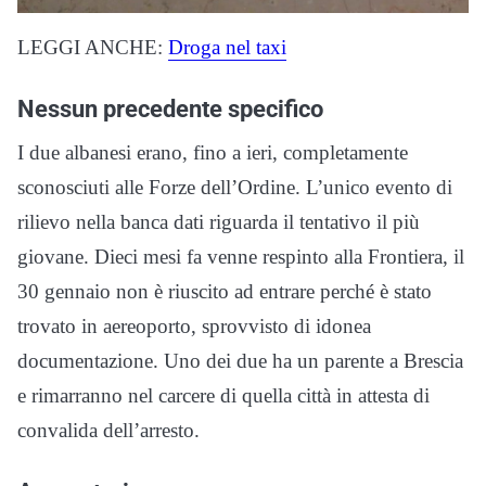
LEGGI ANCHE:
Droga nel taxi
Nessun precedente specifico
I due albanesi erano, fino a ieri, completamente
sconosciuti alle Forze dell’Ordine. L’unico evento di
rilievo nella banca dati riguarda il tentativo il più
giovane. Dieci mesi fa venne respinto alla Frontiera, il
30 gennaio non è riuscito ad entrare perché è stato
trovato in aereoporto, sprovvisto di idonea
documentazione. Uno dei due ha un parente a Brescia
e rimarranno nel carcere di quella città in attesta di
convalida dell’arresto.