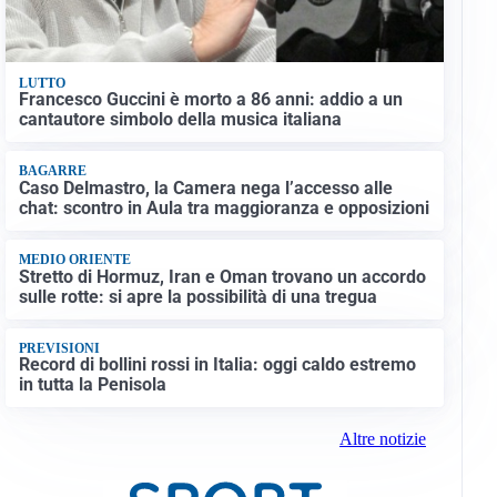
LUTTO
Francesco Guccini è morto a 86 anni: addio a un
cantautore simbolo della musica italiana
BAGARRE
Caso Delmastro, la Camera nega l’accesso alle
chat: scontro in Aula tra maggioranza e opposizioni
MEDIO ORIENTE
Stretto di Hormuz, Iran e Oman trovano un accordo
sulle rotte: si apre la possibilità di una tregua
PREVISIONI
Record di bollini rossi in Italia: oggi caldo estremo
in tutta la Penisola
Altre notizie