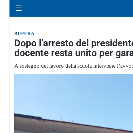
☰
BUFERA
Dopo l’arresto del president
docente resta unito per gara
A sostegno del lavoro della scuola interviene l’avv