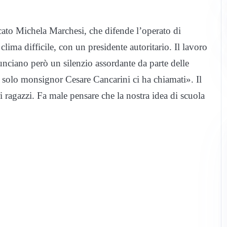
cato Michela Marchesi, che difende l’operato di
clima difficile, con un presidente autoritario. Il lavoro
unciano però un silenzio assordante da parte delle
, solo monsignor Cesare Cancarini ci ha chiamati». Il
ragazzi. Fa male pensare che la nostra idea di scuola