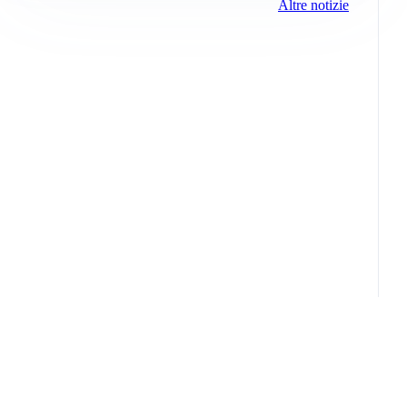
Altre notizie