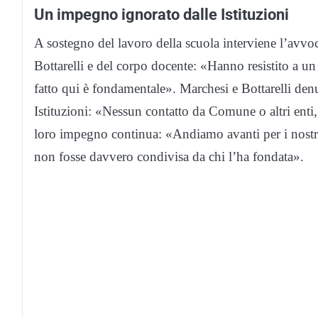
Un impegno ignorato dalle Istituzioni
A sostegno del lavoro della scuola interviene l’avvo
Bottarelli e del corpo docente: «Hanno resistito a un 
fatto qui è fondamentale». Marchesi e Bottarelli den
Istituzioni: «Nessun contatto da Comune o altri enti
loro impegno continua: «Andiamo avanti per i nostri 
non fosse davvero condivisa da chi l’ha fondata».