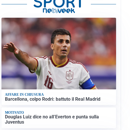
AFFARE IN CHIUSURA
Barcellona, colpo Rodri: battuto il Real Madrid
MOTIVATO
Douglas Luiz dice no all’Everton e punta sulla
Juventus