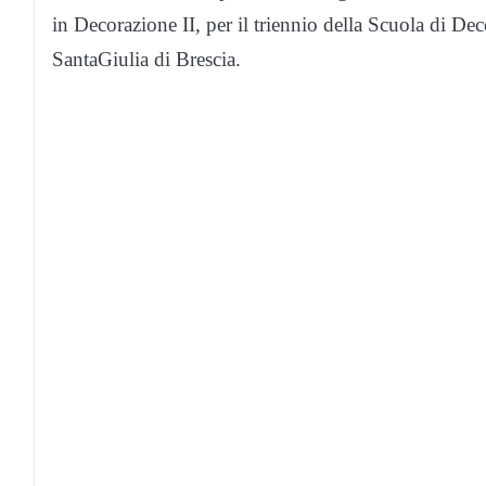
in Decorazione II, per il triennio della Scuola di De
SantaGiulia di Brescia.