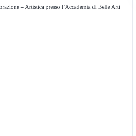
corazione – Artistica presso l’Accademia di Belle Arti