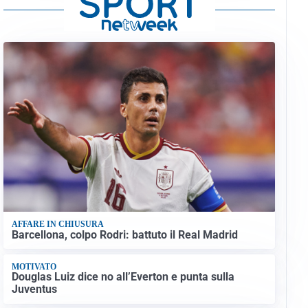
AFFARE IN CHIUSURA
Barcellona, colpo Rodri: battuto il Real Madrid
MOTIVATO
Douglas Luiz dice no all’Everton e punta sulla
Juventus