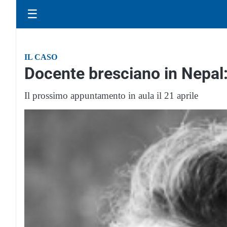
☰
IL CASO
Docente bresciano in Nepal: 
Il prossimo appuntamento in aula il 21 aprile