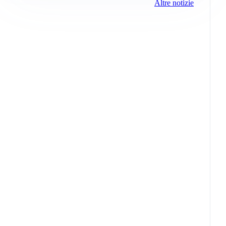
Altre notizie