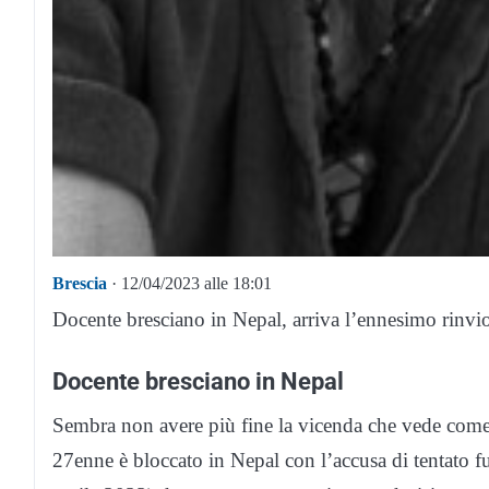
Brescia
· 12/04/2023 alle 18:01
Docente bresciano in Nepal, arriva l’ennesimo rinvi
Docente bresciano in Nepal
Sembra non avere più fine la vicenda che vede come 
27enne è bloccato in Nepal con l’accusa di tentato 