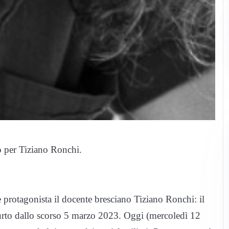
o per Tiziano Ronchi.
protagonista il docente bresciano Tiziano Ronchi: il
furto dallo scorso 5 marzo 2023. Oggi (mercoledì 12