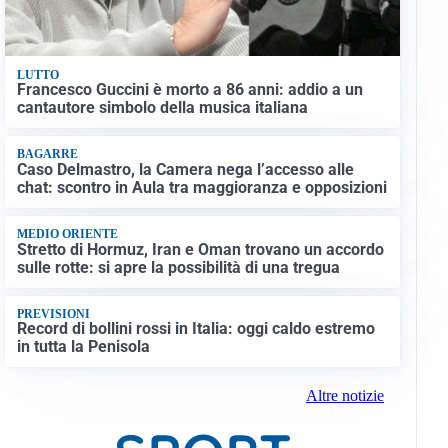
LUTTO
Francesco Guccini è morto a 86 anni: addio a un
cantautore simbolo della musica italiana
BAGARRE
Caso Delmastro, la Camera nega l’accesso alle
chat: scontro in Aula tra maggioranza e opposizioni
MEDIO ORIENTE
Stretto di Hormuz, Iran e Oman trovano un accordo
sulle rotte: si apre la possibilità di una tregua
PREVISIONI
Record di bollini rossi in Italia: oggi caldo estremo
in tutta la Penisola
Altre notizie