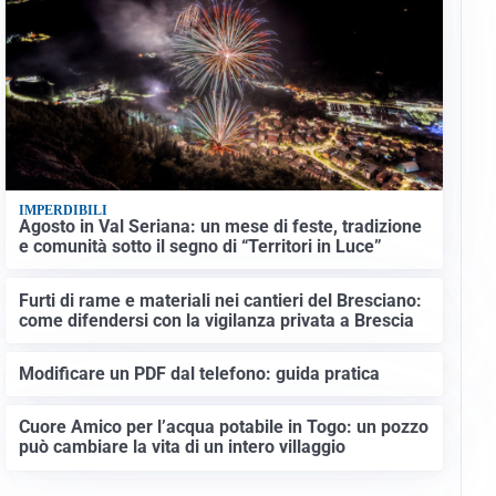
IMPERDIBILI
Agosto in Val Seriana: un mese di feste, tradizione
e comunità sotto il segno di “Territori in Luce”
Furti di rame e materiali nei cantieri del Bresciano:
come difendersi con la vigilanza privata a Brescia
Modificare un PDF dal telefono: guida pratica
Cuore Amico per l’acqua potabile in Togo: un pozzo
può cambiare la vita di un intero villaggio