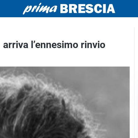
arriva l’ennesimo rinvio