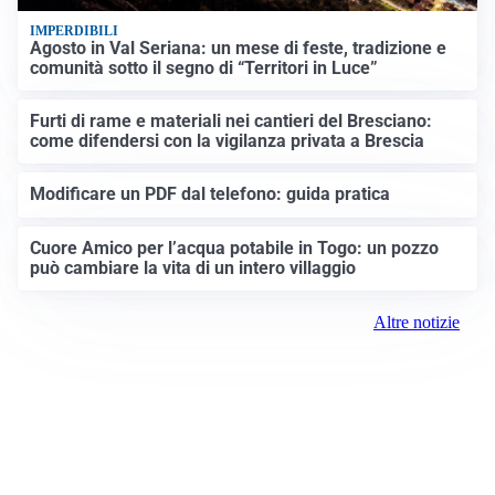
IMPERDIBILI
Agosto in Val Seriana: un mese di feste, tradizione e
comunità sotto il segno di “Territori in Luce”
Furti di rame e materiali nei cantieri del Bresciano:
come difendersi con la vigilanza privata a Brescia
Modificare un PDF dal telefono: guida pratica
Cuore Amico per l’acqua potabile in Togo: un pozzo
può cambiare la vita di un intero villaggio
Altre notizie