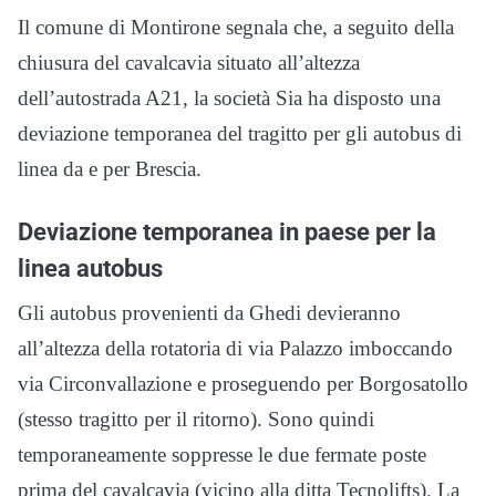
Il comune di Montirone segnala che, a seguito della
chiusura del cavalcavia situato all’altezza
dell’autostrada A21, la società Sia ha disposto una
deviazione temporanea del tragitto per gli autobus di
linea da e per Brescia.
Deviazione temporanea in paese per la
linea autobus
Gli autobus provenienti da Ghedi devieranno
all’altezza della rotatoria di via Palazzo imboccando
via Circonvallazione e proseguendo per Borgosatollo
(stesso tragitto per il ritorno). Sono quindi
temporaneamente soppresse le due fermate poste
prima del cavalcavia (vicino alla ditta Tecnolifts). La