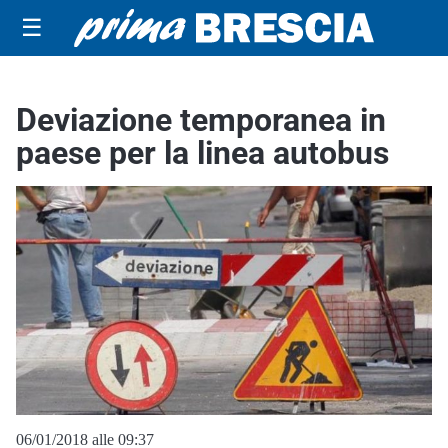
☰
Deviazione temporanea in
paese per la linea autobus
06/01/2018 alle 09:37