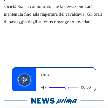
società Sia ha comunicato che la deviazione sarà
mantenuta fino alla riapertura del cavalcavia. Gli orari
di passaggio degli autobus rimangono invariati.