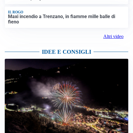
IL ROGO
Maxi incendio a Trenzano, in fiamme mille balle di
fieno
Altri video
IDEE E CONSIGLI