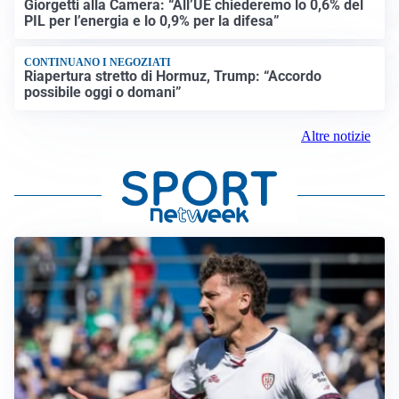
Giorgetti alla Camera: “All’UE chiederemo lo 0,6% del
PIL per l’energia e lo 0,9% per la difesa”
CONTINUANO I NEGOZIATI
Riapertura stretto di Hormuz, Trump: “Accordo
possibile oggi o domani”
Altre notizie