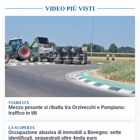
VIDEO PIÙ VISTI
VIABILITÀ
Mezzo pesante si ribalta tra Orzivecchi e Pompiano:
traffico in tilt
LA SCOPERTA
Occupazione abusiva di immobili a Bovegno: sette
identificati, sequestrati oltre 4mila euro