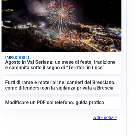
IMPERDIBILI
Agosto in Val Seriana: un mese di feste, tradizione
e comunità sotto il segno di “Territori in Luce”
Furti di rame e materiali nei cantieri del Bresciano:
come difendersi con la vigilanza privata a Brescia
Modificare un PDF dal telefono: guida pratica
Altre notizie