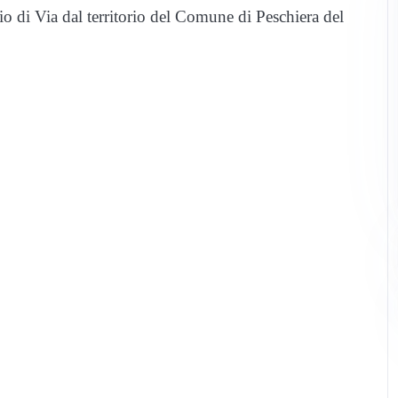
lio di Via dal territorio del Comune di Peschiera del