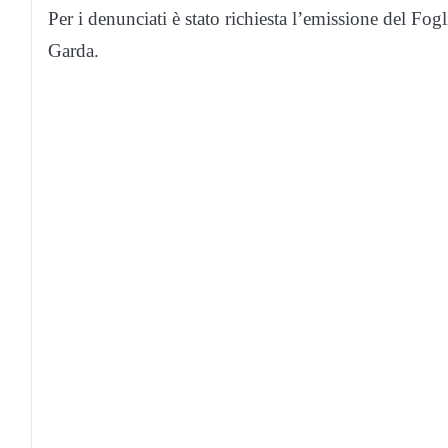
Per i denunciati è stato richiesta l’emissione del Fog
Garda.