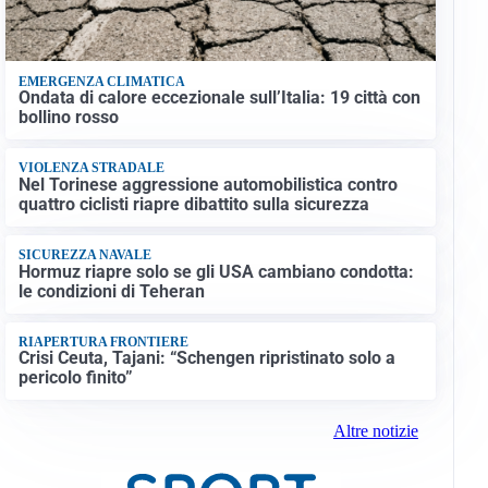
EMERGENZA CLIMATICA
Ondata di calore eccezionale sull’Italia: 19 città con
bollino rosso
VIOLENZA STRADALE
Nel Torinese aggressione automobilistica contro
quattro ciclisti riapre dibattito sulla sicurezza
SICUREZZA NAVALE
Hormuz riapre solo se gli USA cambiano condotta:
le condizioni di Teheran
RIAPERTURA FRONTIERE
Crisi Ceuta, Tajani: “Schengen ripristinato solo a
pericolo finito”
Altre notizie