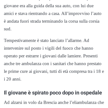
giovane era alla guida della sua auto, con lui due
amici e stava rientrando a casa. All’improvviso l’auto
è andata fuori strada terminando la corsa sulla corsia
sud.
Tempestivamente è stato lanciato l’allarme. Ad
intervenire sul posto i vigili del fuoco che hanno
operato per estrarre i giovani dalle lamiere. Presenti
anche tre ambulanza con i sanitari che hanno prestato
le prime cure ai giovani, tutti di età compresa tra i 18 e
i 20 anni.
Il giovane è spirato poco dopo in ospedale
Ad alzarsi in volo da Brescia anche l’eliambulanza che