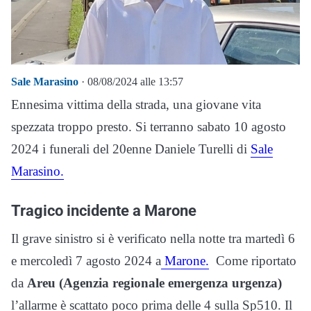
Sale Marasino
· 08/08/2024 alle 13:57
Ennesima vittima della strada, una giovane vita
spezzata troppo presto. Si terranno sabato 10 agosto
2024 i funerali del 20enne Daniele Turelli di
Sale
Marasino.
Tragico incidente a Marone
Il grave sinistro si è verificato nella notte tra martedì 6
e mercoledì 7 agosto 2024 a
Marone.
Come riportato
da
Areu (Agenzia regionale emergenza urgenza)
l’allarme è scattato poco prima delle 4 sulla Sp510. Il