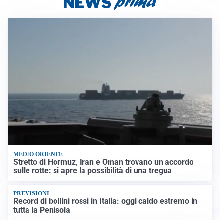
MEDIO ORIENTE
Stretto di Hormuz, Iran e Oman trovano un accordo
sulle rotte: si apre la possibilità di una tregua
PREVISIONI
Record di bollini rossi in Italia: oggi caldo estremo in
tutta la Penisola