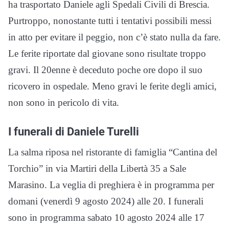
ha trasportato Daniele agli Spedali Civili di Brescia.
Purtroppo, nonostante tutti i tentativi possibili messi
in atto per evitare il peggio, non c’è stato nulla da fare.
Le ferite riportate dal giovane sono risultate troppo
gravi. Il 20enne è deceduto poche ore dopo il suo
ricovero in ospedale. Meno gravi le ferite degli amici,
non sono in pericolo di vita.
I funerali di Daniele Turelli
La salma riposa nel ristorante di famiglia “Cantina del
Torchio” in via Martiri della Libertà 35 a Sale
Marasino. La veglia di preghiera è in programma per
domani (venerdì 9 agosto 2024) alle 20. I funerali
sono in programma sabato 10 agosto 2024 alle 17