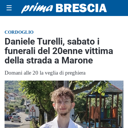
☰
CORDOGLIO
Daniele Turelli, sabato i
funerali del 20enne vittima
della strada a Marone
Domani alle 20 la veglia di preghiera