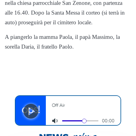
nella chiesa parrocchiale San Zenone, con partenza
alle 16.40. Dopo la Santa Messa il corteo (si terrà in
auto) proseguirà per il cimitero locale.
A piangerlo la mamma Paola, il papà Massimo, la
sorella Daria, il fratello Paolo.