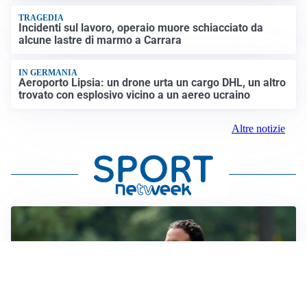
TRAGEDIA
Incidenti sul lavoro, operaio muore schiacciato da
alcune lastre di marmo a Carrara
IN GERMANIA
Aeroporto Lipsia: un drone urta un cargo DHL, un altro
trovato con esplosivo vicino a un aereo ucraino
Altre notizie