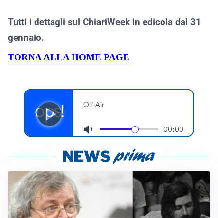
Tutti i dettagli sul ChiariWeek in edicola dal 31
gennaio.
TORNA ALLA HOME PAGE