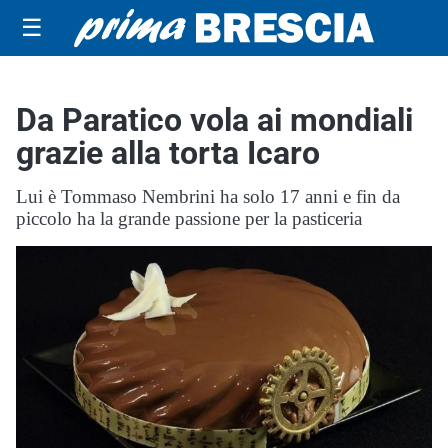
☰
Da Paratico vola ai mondiali
grazie alla torta Icaro
Lui è Tommaso Nembrini ha solo 17 anni e fin da
piccolo ha la grande passione per la pasticeria