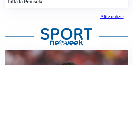
tutta la Penisola
Altre notizie
AFFARE IN CHIUSURA