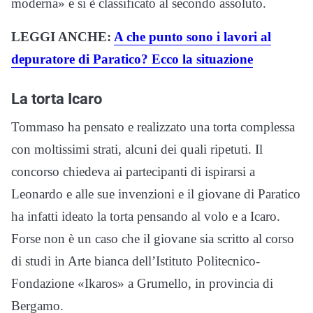
moderna» e si è classificato al secondo assoluto.
LEGGI ANCHE:
A che punto sono i lavori al
depuratore di Paratico? Ecco la situazione
La torta Icaro
Tommaso ha pensato e realizzato una torta complessa
con moltissimi strati, alcuni dei quali ripetuti. Il
concorso chiedeva ai partecipanti di ispirarsi a
Leonardo e alle sue invenzioni e il giovane di Paratico
ha infatti ideato la torta pensando al volo e a Icaro.
Forse non è un caso che il giovane sia scritto al corso
di studi in Arte bianca dell’Istituto Politecnico-
Fondazione «Ikaros» a Grumello, in provincia di
Bergamo.