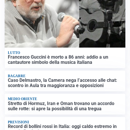
LUTTO
Francesco Guccini è morto a 86 anni: addio a un
cantautore simbolo della musica italiana
BAGARRE
Caso Delmastro, la Camera nega l’accesso alle chat:
scontro in Aula tra maggioranza e opposizioni
MEDIO ORIENTE
Stretto di Hormuz, Iran e Oman trovano un accordo
sulle rotte: si apre la possibilità di una tregua
PREVISIONI
Record di bollini rossi in Italia: oggi caldo estremo in