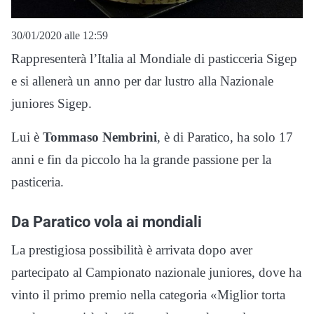
30/01/2020 alle 12:59
Rappresenterà l’Italia al Mondiale di pasticceria Sigep
e si allenerà un anno per dar lustro alla Nazionale
juniores Sigep.
Lui è
Tommaso Nembrini
, è di Paratico, ha solo 17
anni e fin da piccolo ha la grande passione per la
pasticeria.
Da Paratico vola ai mondiali
La prestigiosa possibilità è arrivata dopo aver
partecipato al Campionato nazionale juniores, dove ha
vinto il primo premio nella categoria «Miglior torta