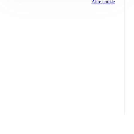
Altre notizie