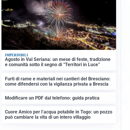
IMPERDIBILI
Agosto in Val Seriana: un mese di feste, tradizione
e comunità sotto il segno di “Territori in Luce”
Furti di rame e materiali nei cantieri del Bresciano:
come difendersi con la vigilanza privata a Brescia
Modificare un PDF dal telefono: guida pratica
Cuore Amico per l’acqua potabile in Togo: un pozzo
può cambiare la vita di un intero villaggio