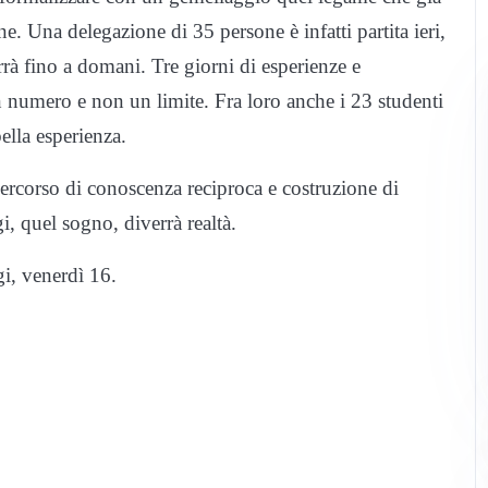
 Una delegazione di 35 persone è infatti partita ieri,
rà fino a domani. Tre giorni di esperienze e
n numero e non un limite. Fra loro anche i 23 studenti
bella esperienza.
ercorso di conoscenza reciproca e costruzione di
i, quel sogno, diverrà realtà.
i, venerdì 16.