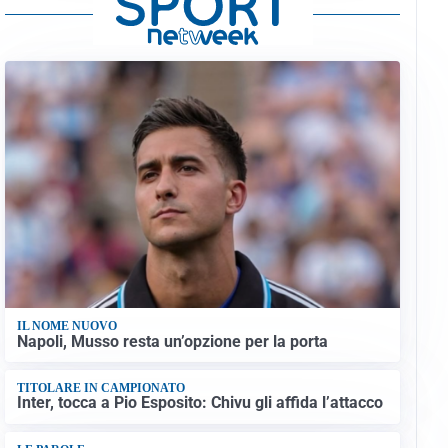
IL NOME NUOVO
Napoli, Musso resta un’opzione per la porta
TITOLARE IN CAMPIONATO
Inter, tocca a Pio Esposito: Chivu gli affida l’attacco