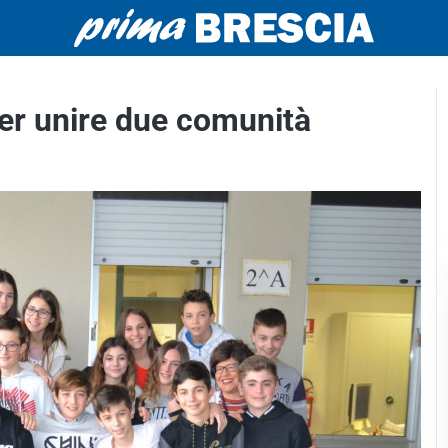
er unire due comunità
.