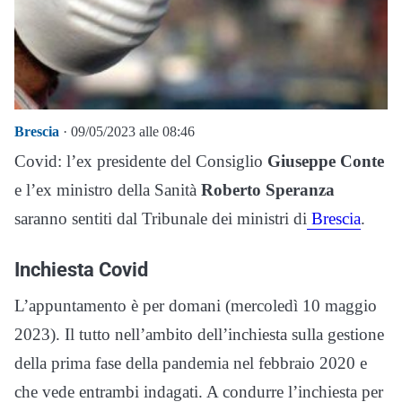
Brescia
· 09/05/2023 alle 08:46
Covid: l’ex presidente del Consiglio
Giuseppe Conte
e l’ex ministro della Sanità
Roberto Speranza
saranno sentiti dal Tribunale dei ministri di
Brescia
.
Inchiesta Covid
L’appuntamento è per domani (mercoledì 10 maggio
2023). Il tutto nell’ambito dell’inchiesta sulla gestione
della prima fase della pandemia nel febbraio 2020 e
che vede entrambi indagati. A condurre l’inchiesta per