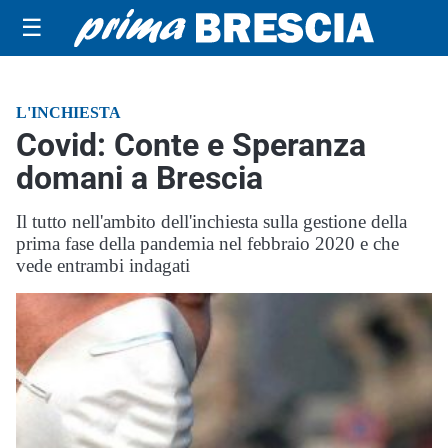
☰
L'INCHIESTA
Covid: Conte e Speranza
domani a Brescia
Il tutto nell'ambito dell'inchiesta sulla gestione della
prima fase della pandemia nel febbraio 2020 e che
vede entrambi indagati