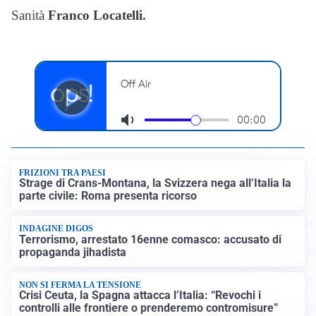
Sanità
Franco Locatelli.
FRIZIONI TRA PAESI
Strage di Crans-Montana, la Svizzera nega all’Italia la
parte civile: Roma presenta ricorso
INDAGINE DIGOS
Terrorismo, arrestato 16enne comasco: accusato di
propaganda jihadista
NON SI FERMA LA TENSIONE
Crisi Ceuta, la Spagna attacca l’Italia: “Revochi i
controlli alle frontiere o prenderemo contromisure”