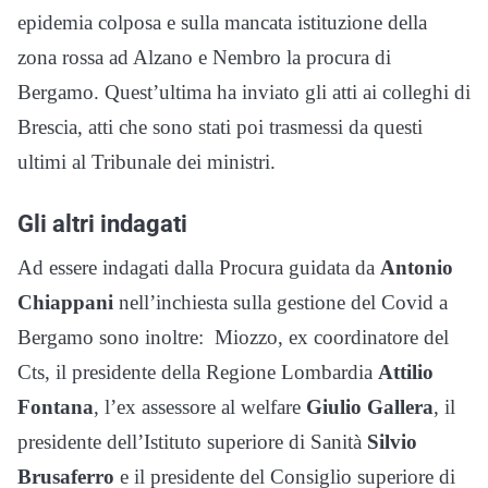
epidemia colposa e sulla mancata istituzione della
zona rossa ad Alzano e Nembro la procura di
Bergamo. Quest’ultima ha inviato gli atti ai colleghi di
Brescia, atti che sono stati poi trasmessi da questi
ultimi al Tribunale dei ministri.
Gli altri indagati
Ad essere indagati dalla Procura guidata da
Antonio
Chiappani
nell’inchiesta sulla gestione del Covid a
Bergamo sono inoltre: Miozzo, ex coordinatore del
Cts, il presidente della Regione Lombardia
Attilio
Fontana
, l’ex assessore al welfare
Giulio Gallera
, il
presidente dell’Istituto superiore di Sanità
Silvio
Brusaferro
e il presidente del Consiglio superiore di