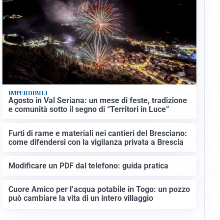
IMPERDIBILI
Agosto in Val Seriana: un mese di feste, tradizione
e comunità sotto il segno di “Territori in Luce”
Furti di rame e materiali nei cantieri del Bresciano:
come difendersi con la vigilanza privata a Brescia
Modificare un PDF dal telefono: guida pratica
Cuore Amico per l’acqua potabile in Togo: un pozzo
può cambiare la vita di un intero villaggio