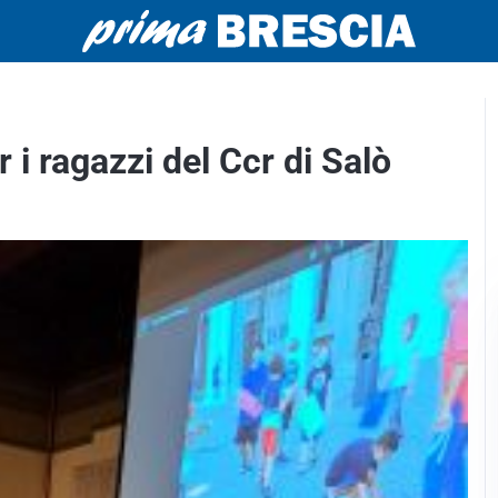
 i ragazzi del Ccr di Salò