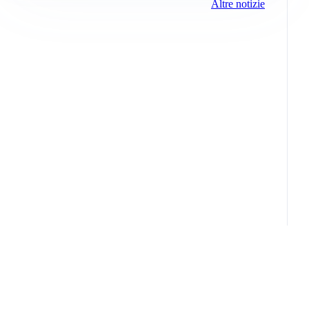
Altre notizie