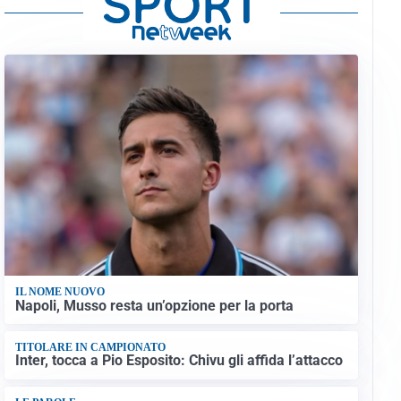
IL NOME NUOVO
Napoli, Musso resta un’opzione per la porta
TITOLARE IN CAMPIONATO
Inter, tocca a Pio Esposito: Chivu gli affida l’attacco