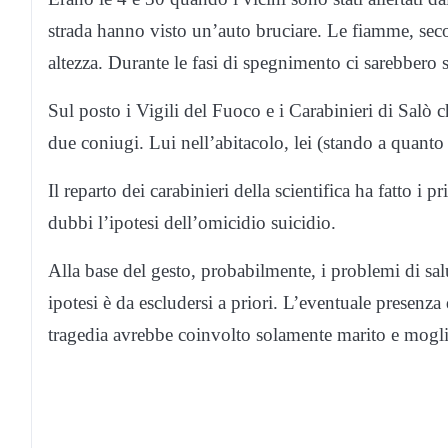
strada hanno visto un’auto bruciare. Le fiamme, seco
altezza. Durante le fasi di spegnimento ci sarebbero 
Sul posto i Vigili del Fuoco e i Carabinieri di Salò
due coniugi. Lui nell’abitacolo, lei (stando a quanto
Il reparto dei carabinieri della scientifica ha fatto 
dubbi l’ipotesi dell’omicidio suicidio.
Alla base del gesto, probabilmente, i problemi di s
ipotesi è da escludersi a priori. L’eventuale presenza
tragedia avrebbe coinvolto solamente marito e mogl