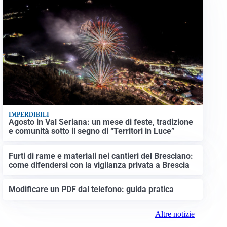
IMPERDIBILI
Agosto in Val Seriana: un mese di feste, tradizione
e comunità sotto il segno di “Territori in Luce”
Furti di rame e materiali nei cantieri del Bresciano:
come difendersi con la vigilanza privata a Brescia
Modificare un PDF dal telefono: guida pratica
Altre notizie