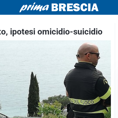
o, ipotesi omicidio-suicidio