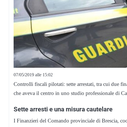
07/05/2019 alle 15:02
Controlli fiscali pilotati: sette arrestati, tra cui due
che aveva il centro in uno studio professionale di Ca
Sette arresti e una misura cautelare
I Finanzieri del Comando provinciale di Brescia, coo