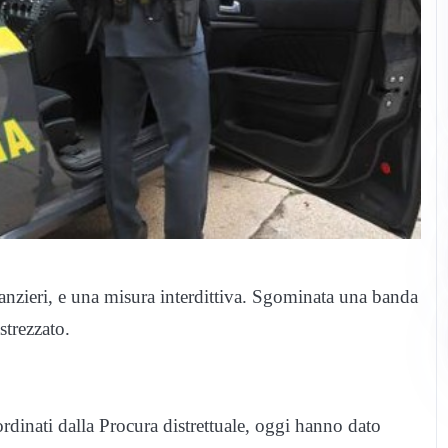
 finanzieri, e una misura interdittiva. Sgominata una banda
strezzato.
rdinati dalla Procura distrettuale, oggi hanno dato