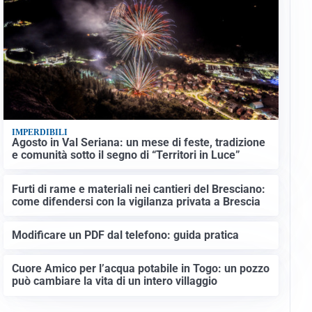
IMPERDIBILI
Agosto in Val Seriana: un mese di feste, tradizione
e comunità sotto il segno di “Territori in Luce”
Furti di rame e materiali nei cantieri del Bresciano:
come difendersi con la vigilanza privata a Brescia
Modificare un PDF dal telefono: guida pratica
Cuore Amico per l’acqua potabile in Togo: un pozzo
può cambiare la vita di un intero villaggio