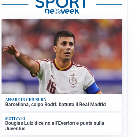
AFFARE IN CHIUSURA
Barcellona, colpo Rodri: battuto il Real Madrid
MOTIVATO
Douglas Luiz dice no all’Everton e punta sulla
Juventus