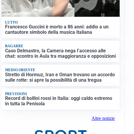
LUTTO
Francesco Guccini è morto a 86 anni: addio a un
cantautore simbolo della musica italiana
BAGARRE
Caso Delmastro, la Camera nega l’accesso alle
chat: scontro in Aula tra maggioranza e opposizioni
MEDIO ORIENTE
Stretto di Hormuz, Iran e Oman trovano un accordo
sulle rotte: si apre la possibilità di una tregua
PREVISIONI
Record di bollini rossi in Italia: oggi caldo estremo
in tutta la Penisola
Altre notizie