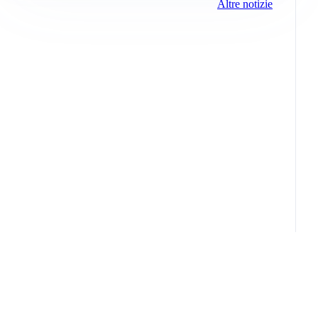
Altre notizie