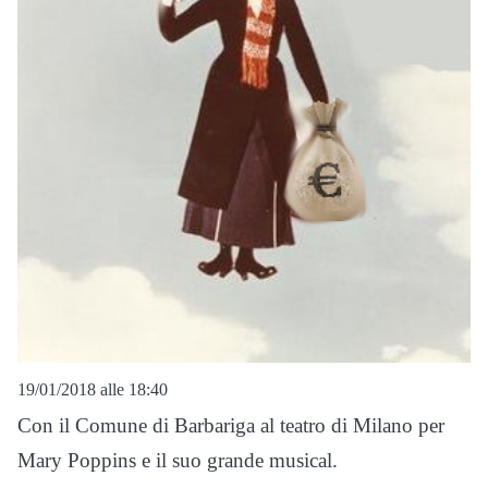
19/01/2018 alle 18:40
Con il Comune di Barbariga al teatro di Milano per
Mary Poppins e il suo grande musical.