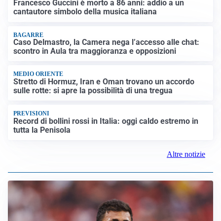
LUTTO
Francesco Guccini è morto a 86 anni: addio a un
cantautore simbolo della musica italiana
BAGARRE
Caso Delmastro, la Camera nega l’accesso alle chat:
scontro in Aula tra maggioranza e opposizioni
MEDIO ORIENTE