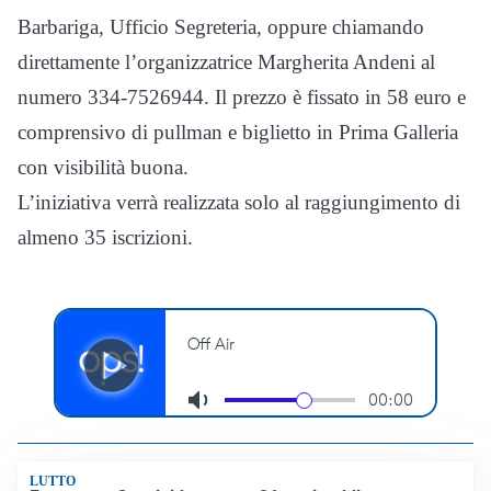
Barbariga, Ufficio Segreteria, oppure chiamando
direttamente l’organizzatrice Margherita Andeni al
numero 334-7526944. Il prezzo è fissato in 58 euro e
comprensivo di pullman e biglietto in Prima Galleria
con visibilità buona.
L’iniziativa verrà realizzata solo al raggiungimento di
almeno 35 iscrizioni.