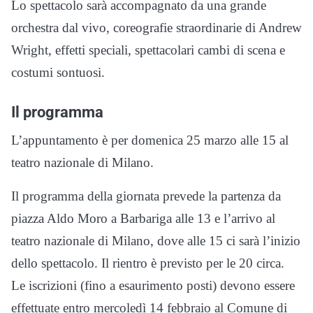
Lo spettacolo sarà accompagnato da una grande
orchestra dal vivo, coreografie straordinarie di Andrew
Wright, effetti speciali, spettacolari cambi di scena e
costumi sontuosi.
Il programma
L’appuntamento è per domenica 25 marzo alle 15 al
teatro nazionale di Milano.
Il programma della giornata prevede la partenza da
piazza Aldo Moro a Barbariga alle 13 e l’arrivo al
teatro nazionale di Milano, dove alle 15 ci sarà l’inizio
dello spettacolo. Il rientro è previsto per le 20 circa.
Le iscrizioni (fino a esaurimento posti) devono essere
effettuate entro mercoledì 14 febbraio al Comune di