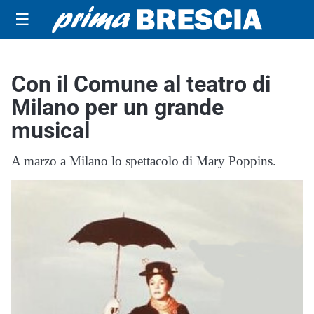
☰
Con il Comune al teatro di
Milano per un grande
musical
A marzo a Milano lo spettacolo di Mary Poppins.