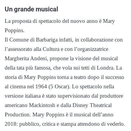
Un grande musical
La proposta di spettacolo del nuovo anno è Mary
Poppins.
Il Comune di Barbariga infatti, in collaborazione con
l’assessorato alla Cultura e con l’organizzatrice
Margherita Andeni, propone la visione del musical
della tata più famosa, che vola sui tetti di Londra. La
storia di Mary Poppins torna a teatro dopo il successo
al cinema nel 1964 (5 Oscar). Lo spettacolo nella
versione italiana è stato supervisionato dal produttore
americano Mackintosh e dalla Disney Theatrical
Production. Mary Poppins è il musical dell’anno
2018: pubblico, critica e stampa attendono di vederlo.