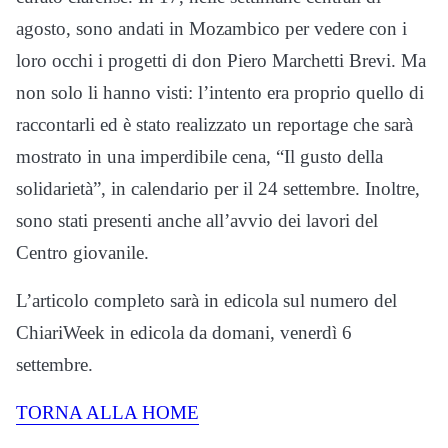
agosto, sono andati in Mozambico per vedere con i
loro occhi i progetti di don Piero Marchetti Brevi. Ma
non solo li hanno visti: l’intento era proprio quello di
raccontarli ed è stato realizzato un reportage che sarà
mostrato in una imperdibile cena, “Il gusto della
solidarietà”, in calendario per il 24 settembre. Inoltre,
sono stati presenti anche all’avvio dei lavori del
Centro giovanile.
L’articolo completo sarà in edicola sul numero del
ChiariWeek in edicola da domani, venerdì 6
settembre.
TORNA ALLA HOME