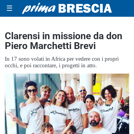
☰
Clarensi in missione da don
Piero Marchetti Brevi
In 17 sono volati in Africa per vedere con i propri
occhi, e poi raccontare, i progetti in atto.