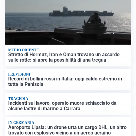
MEDIO ORIENTE
Stretto di Hormuz, Iran e Oman trovano un accordo
sulle rotte: si apre la possibilità di una tregua
PREVISIONI
Record di bollini rossi in Italia: oggi caldo estremo in
tutta la Penisola
TRAGEDIA
Incidenti sul lavoro, operaio muore schiacciato da
alcune lastre di marmo a Carrara
IN GERMANIA
Aeroporto Lipsia: un drone urta un cargo DHL, un altro
trovato con esplosivo vicino a un aereo ucraino