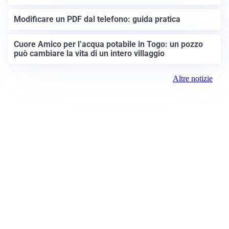
Modificare un PDF dal telefono: guida pratica
Cuore Amico per l’acqua potabile in Togo: un pozzo
può cambiare la vita di un intero villaggio
Altre notizie
Prima Brescia
Registrazione tribunale:
Brescia 14/2021 6/15/2021