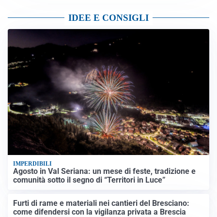
IDEE E CONSIGLI
IMPERDIBILI
Agosto in Val Seriana: un mese di feste, tradizione e
comunità sotto il segno di “Territori in Luce”
Furti di rame e materiali nei cantieri del Bresciano:
come difendersi con la vigilanza privata a Brescia