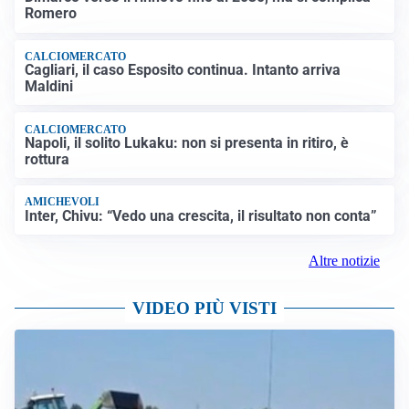
Romero
CALCIOMERCATO
Cagliari, il caso Esposito continua. Intanto arriva
Maldini
CALCIOMERCATO
Napoli, il solito Lukaku: non si presenta in ritiro, è
rottura
AMICHEVOLI
Inter, Chivu: “Vedo una crescita, il risultato non conta”
Altre notizie
VIDEO PIÙ VISTI