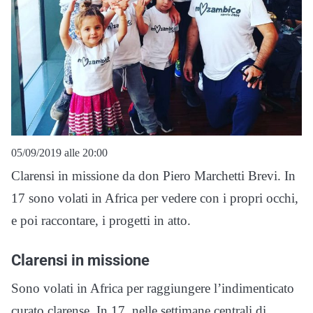
05/09/2019 alle 20:00
Clarensi in missione da don Piero Marchetti Brevi. In
17 sono volati in Africa per vedere con i propri occhi,
e poi raccontare, i progetti in atto.
Clarensi in missione
Sono volati in Africa per raggiungere l’indimenticato
curato clarense. In 17, nelle settimane centrali di