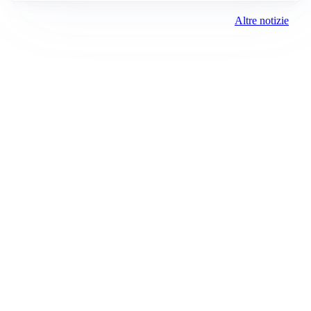
Altre notizie