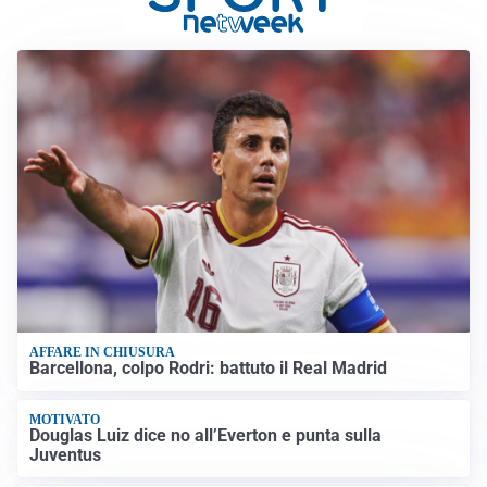
AFFARE IN CHIUSURA
Barcellona, colpo Rodri: battuto il Real Madrid
MOTIVATO
Douglas Luiz dice no all’Everton e punta sulla
Juventus