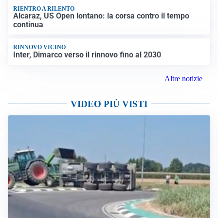
RIENTRO A RILENTO
Alcaraz, US Open lontano: la corsa contro il tempo
continua
RINNOVO VICINO
Inter, Dimarco verso il rinnovo fino al 2030
Altre notizie
VIDEO PIÙ VISTI