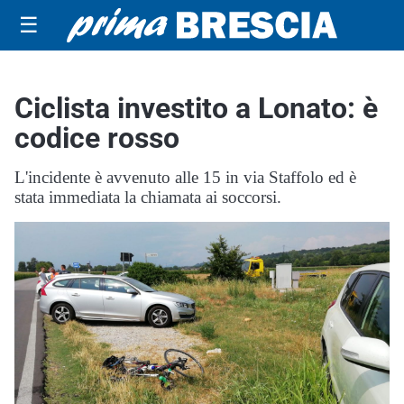
☰
Ciclista investito a Lonato: è
codice rosso
L'incidente è avvenuto alle 15 in via Staffolo ed è
stata immediata la chiamata ai soccorsi.