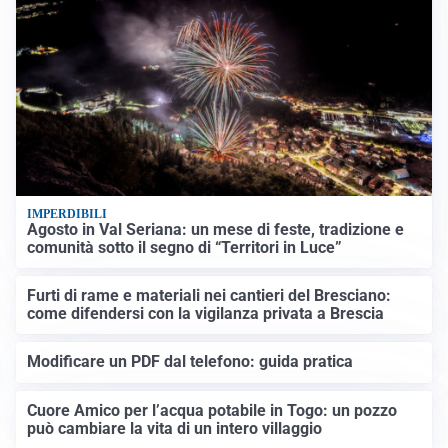
IMPERDIBILI
Agosto in Val Seriana: un mese di feste, tradizione e
comunità sotto il segno di “Territori in Luce”
Furti di rame e materiali nei cantieri del Bresciano:
come difendersi con la vigilanza privata a Brescia
Modificare un PDF dal telefono: guida pratica
Cuore Amico per l’acqua potabile in Togo: un pozzo
può cambiare la vita di un intero villaggio