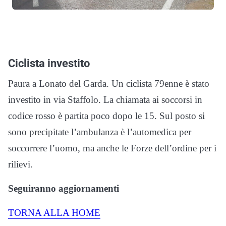
Ciclista investito
Paura a Lonato del Garda. Un ciclista 79enne è stato
investito in via Staffolo. La chiamata ai soccorsi in
codice rosso è partita poco dopo le 15. Sul posto si
sono precipitate l’ambulanza è l’automedica per
soccorrere l’uomo, ma anche le Forze dell’ordine per i
rilievi.
Seguiranno aggiornamenti
TORNA ALLA HOME