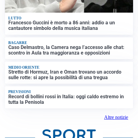
LUTTO
Francesco Guccini è morto a 86 anni: addio a un
cantautore simbolo della musica italiana
BAGARRE
Caso Delmastro, la Camera nega l’accesso alle chat:
scontro in Aula tra maggioranza e opposizioni
MEDIO ORIENTE
Stretto di Hormuz, Iran e Oman trovano un accordo
sulle rotte: si apre la possibilità di una tregua
PREVISIONI
Record di bollini rossi in Italia: oggi caldo estremo in
tutta la Penisola
Altre notizie