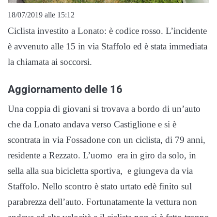
18/07/2019 alle 15:12
Ciclista investito a Lonato: è codice rosso. L’incidente
è avvenuto alle 15 in via Staffolo ed è stata immediata
la chiamata ai soccorsi.
Aggiornamento delle 16
Una coppia di giovani si trovava a bordo di un’auto
che da Lonato andava verso Castiglione e si è
scontrata in via Fossadone con un ciclista, di 79 anni,
residente a Rezzato. L’uomo era in giro da solo, in
sella alla sua bicicletta sportiva, e giungeva da via
Staffolo. Nello scontro è stato urtato edè finito sul
parabrezza dell’auto. Fortunatamente la vettura non