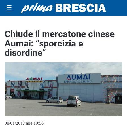
☰
Chiude il mercatone cinese
Aumai: “sporcizia e
disordine”
08/01/2017 alle 10:56