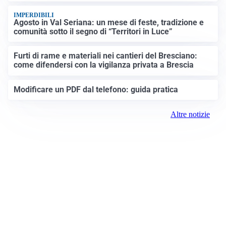
IMPERDIBILI
Agosto in Val Seriana: un mese di feste, tradizione e
comunità sotto il segno di “Territori in Luce”
Furti di rame e materiali nei cantieri del Bresciano:
come difendersi con la vigilanza privata a Brescia
Modificare un PDF dal telefono: guida pratica
Altre notizie