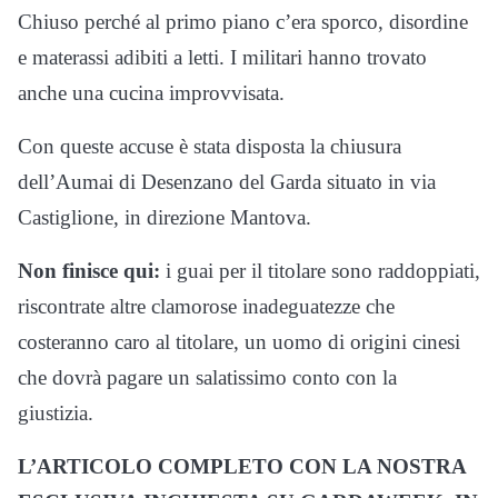
Chiuso perché al primo piano c’era sporco, disordine
e materassi adibiti a letti. I militari hanno trovato
anche una cucina improvvisata.
Con queste accuse è stata disposta la chiusura
dell’Aumai di Desenzano del Garda situato in via
Castiglione, in direzione Mantova.
Non finisce qui:
i guai per il titolare sono raddoppiati,
riscontrate altre clamorose inadeguatezze che
costeranno caro al titolare, un uomo di origini cinesi
che dovrà pagare un salatissimo conto con la
giustizia.
L’ARTICOLO COMPLETO CON LA NOSTRA