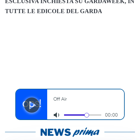
ESCLUSIVA INCHIESTA SU GARDAWEEK, IN
TUTTE LE EDICOLE DEL GARDA