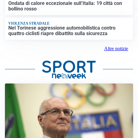
Ondata di calore eccezionale sull’Italia: 19 città con
bollino rosso
VIOLENZA STRADALE
Nel Torinese aggressione automobilistica contro
quattro ciclisti riapre dibattito sulla sicurezza
Altre notizie