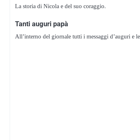
La storia di Nicola e del suo coraggio.
Tanti auguri papà
All’interno del giornale tutti i messaggi d’auguri e le