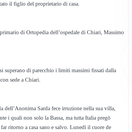
to il figlio del proprietario di casa.
l primario di Ortopedia dell’ospedale di Chiari, Massimo
 superano di parecchio i limiti massimi fissati dalla
 con sede a Chiari.
 dell’Anonima Sarda fece irruzione nella sua villa,
e i quali non solo la Bassa, ma tutta Italia pregò
far ritorno a casa sano e salvo. Lunedì il cuore de