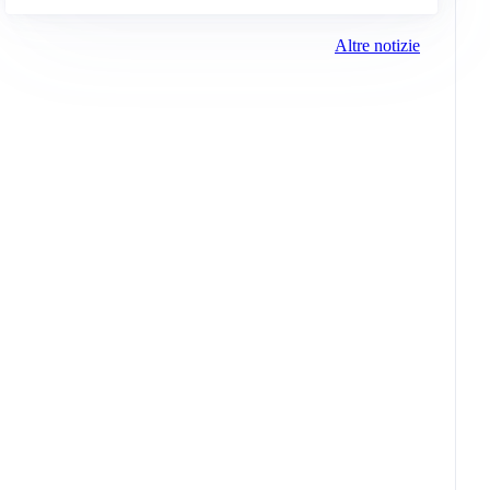
Altre notizie