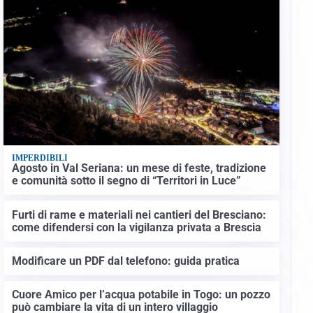
IMPERDIBILI
Agosto in Val Seriana: un mese di feste, tradizione
e comunità sotto il segno di “Territori in Luce”
Furti di rame e materiali nei cantieri del Bresciano:
come difendersi con la vigilanza privata a Brescia
Modificare un PDF dal telefono: guida pratica
Cuore Amico per l’acqua potabile in Togo: un pozzo
può cambiare la vita di un intero villaggio