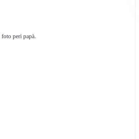
 foto peri papà.