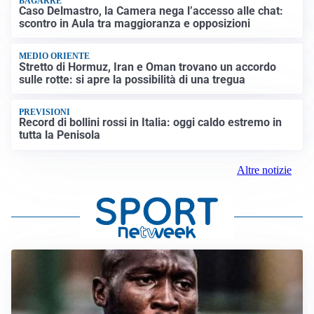
BAGARRE
Caso Delmastro, la Camera nega l’accesso alle chat:
scontro in Aula tra maggioranza e opposizioni
MEDIO ORIENTE
Stretto di Hormuz, Iran e Oman trovano un accordo
sulle rotte: si apre la possibilità di una tregua
PREVISIONI
Record di bollini rossi in Italia: oggi caldo estremo in
tutta la Penisola
Altre notizie