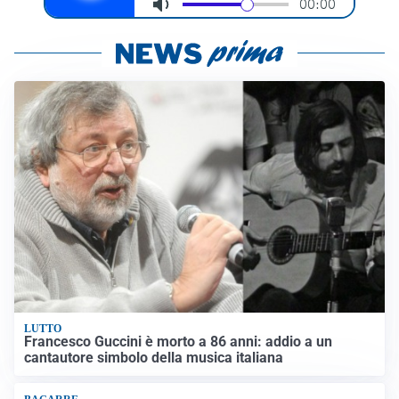
LUTTO
Francesco Guccini è morto a 86 anni: addio a un
cantautore simbolo della musica italiana