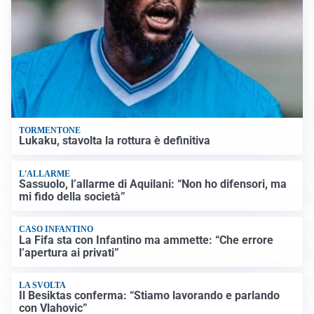
TORMENTONE
Lukaku, stavolta la rottura è definitiva
L'ALLARME
Sassuolo, l’allarme di Aquilani: “Non ho difensori, ma
mi fido della società”
CASO INFANTINO
La Fifa sta con Infantino ma ammette: “Che errore
l’apertura ai privati”
LA SVOLTA
Il Besiktas conferma: “Stiamo lavorando e parlando
con Vlahovic”