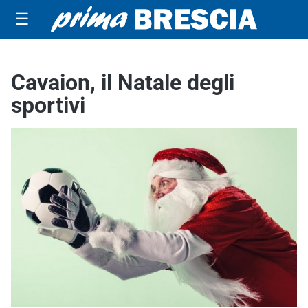
☰
Cavaion, il Natale degli
sportivi