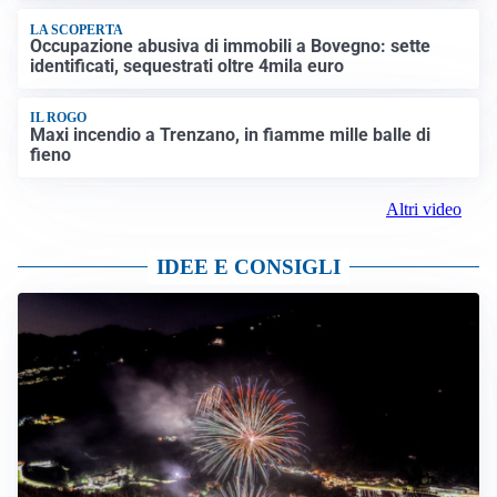
LA SCOPERTA
Occupazione abusiva di immobili a Bovegno: sette
identificati, sequestrati oltre 4mila euro
IL ROGO
Maxi incendio a Trenzano, in fiamme mille balle di
fieno
Altri video
IDEE E CONSIGLI