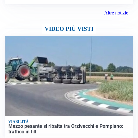
Altre notizie
VIDEO PIÙ VISTI
VIABILITÀ
Mezzo pesante si ribalta tra Orzivecchi e Pompiano:
traffico in tilt