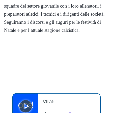
squadre del settore giovanile con i loro allenatori, i
preparatori atletici, i tecnici e i dirigenti delle società.
Seguiranno i discorsi e gli auguri per le festività di
Natale e per l’attuale stagione calcistica.