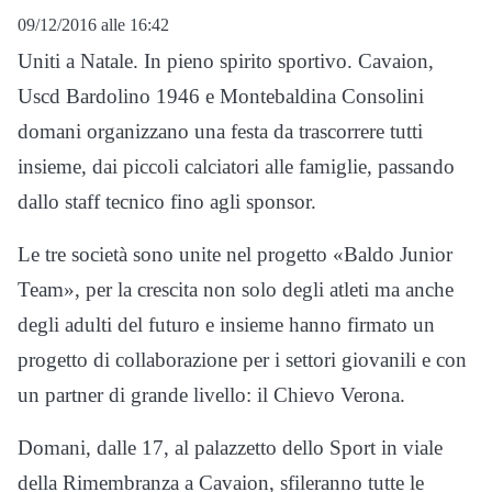
09/12/2016 alle 16:42
Uniti a Natale. In pieno spirito sportivo. Cavaion,
Uscd Bardolino 1946 e Montebaldina Consolini
domani organizzano una festa da trascorrere tutti
insieme, dai piccoli calciatori alle famiglie, passando
dallo staff tecnico fino agli sponsor.
Le tre società sono unite nel progetto «Baldo Junior
Team», per la crescita non solo degli atleti ma anche
degli adulti del futuro e insieme hanno firmato un
progetto di collaborazione per i settori giovanili e con
un partner di grande livello: il Chievo Verona.
Domani, dalle 17, al palazzetto dello Sport in viale
della Rimembranza a Cavaion, sfileranno tutte le