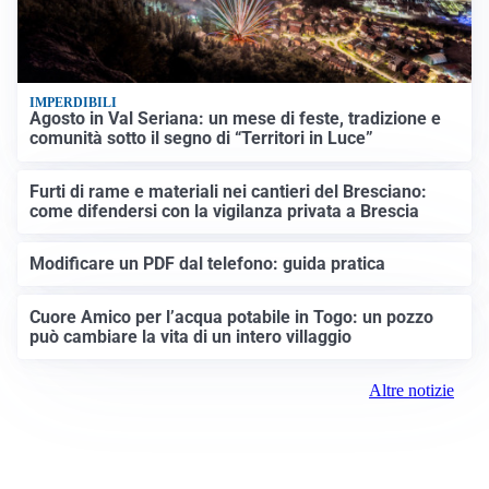
IMPERDIBILI
Agosto in Val Seriana: un mese di feste, tradizione e
comunità sotto il segno di “Territori in Luce”
Furti di rame e materiali nei cantieri del Bresciano:
come difendersi con la vigilanza privata a Brescia
Modificare un PDF dal telefono: guida pratica
Cuore Amico per l’acqua potabile in Togo: un pozzo
può cambiare la vita di un intero villaggio
Altre notizie