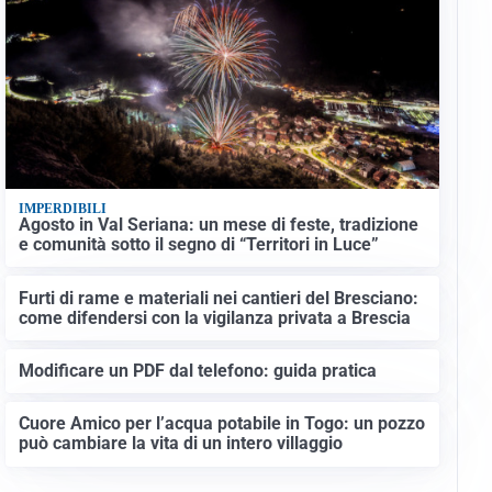
IMPERDIBILI
Agosto in Val Seriana: un mese di feste, tradizione
e comunità sotto il segno di “Territori in Luce”
Furti di rame e materiali nei cantieri del Bresciano:
come difendersi con la vigilanza privata a Brescia
Modificare un PDF dal telefono: guida pratica
Cuore Amico per l’acqua potabile in Togo: un pozzo
può cambiare la vita di un intero villaggio