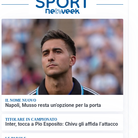
IL NOME NUOVO
Napoli, Musso resta un’opzione per la porta
TITOLARE IN CAMPIONATO
Inter, tocca a Pio Esposito: Chivu gli affida l’attacco