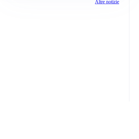
Altre notizie