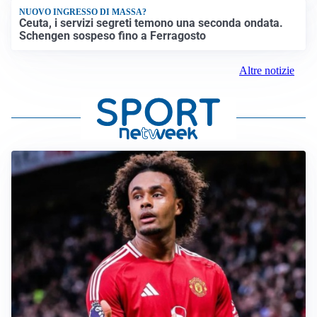
NUOVO INGRESSO DI MASSA?
Ceuta, i servizi segreti temono una seconda ondata.
Schengen sospeso fino a Ferragosto
Altre notizie