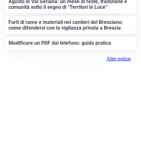
Agosto in Val Seriana: un mese di feste, tradizione e
comunità sotto il segno di “Territori in Luce”
Furti di rame e materiali nei cantieri del Bresciano:
come difendersi con la vigilanza privata a Brescia
Modificare un PDF dal telefono: guida pratica
Altre notizie
Prima Brescia