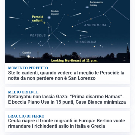
MOMENTO PERFETTO
Stelle cadenti, quando vedere al meglio le Perseidi: la
notte da non perdere non è San Lorenzo
MEDIO ORIENTE
Netanyahu non lascia Gaza: “Prima disarmo Hamas”.
E boccia Piano Usa in 15 punti, Casa Bianca minimizza
BRACCIO DI FERRO
Ceuta riapre il fronte migranti in Europa: Berlino vuole
rimandare i richiedenti asilo in Italia e Grecia