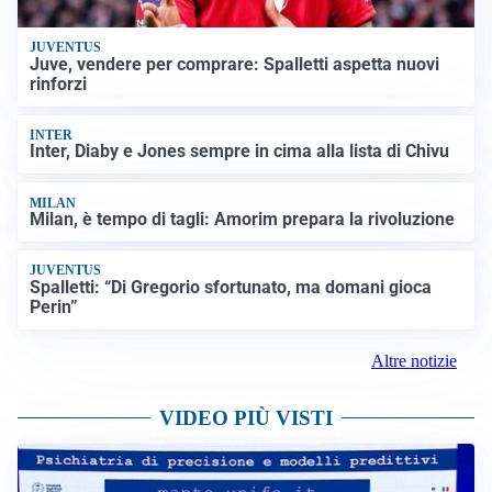
JUVENTUS
Juve, vendere per comprare: Spalletti aspetta nuovi
rinforzi
INTER
Inter, Diaby e Jones sempre in cima alla lista di Chivu
MILAN
Milan, è tempo di tagli: Amorim prepara la rivoluzione
JUVENTUS
Spalletti: “Di Gregorio sfortunato, ma domani gioca
Perin”
Altre notizie
VIDEO PIÙ VISTI