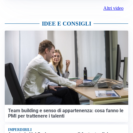
Altri video
IDEE E CONSIGLI
Team building e senso di appartenenza: cosa fanno le
PMI per trattenere i talenti
IMPERDIBILI