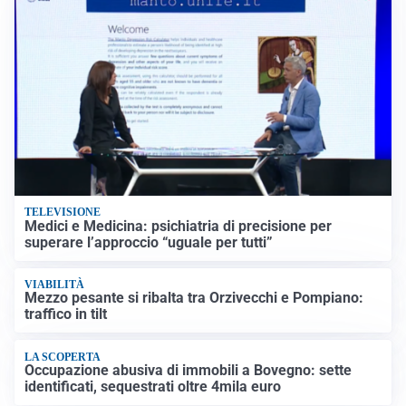
TELEVISIONE
Medici e Medicina: psichiatria di precisione per
superare l’approccio “uguale per tutti”
VIABILITÀ
Mezzo pesante si ribalta tra Orzivecchi e Pompiano:
traffico in tilt
LA SCOPERTA
Occupazione abusiva di immobili a Bovegno: sette
identificati, sequestrati oltre 4mila euro