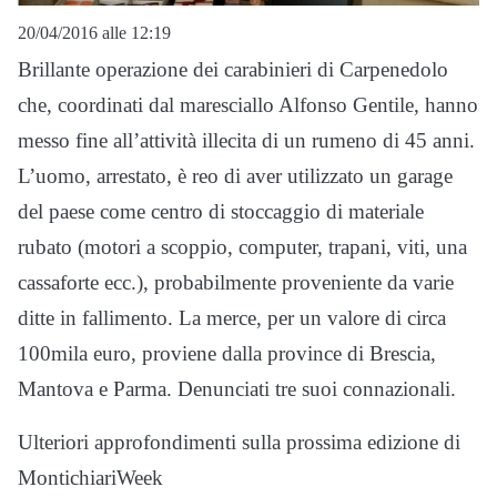
20/04/2016 alle 12:19
Brillante operazione dei carabinieri di Carpenedolo
che, coordinati dal maresciallo Alfonso Gentile, hanno
messo fine all’attività illecita di un rumeno di 45 anni.
L’uomo, arrestato, è reo di aver utilizzato un garage
del paese come centro di stoccaggio di materiale
rubato (motori a scoppio, computer, trapani, viti, una
cassaforte ecc.), probabilmente proveniente da varie
ditte in fallimento. La merce, per un valore di circa
100mila euro, proviene dalla province di Brescia,
Mantova e Parma. Denunciati tre suoi connazionali.
Ulteriori approfondimenti sulla prossima edizione di
MontichiariWeek