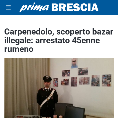
☰
Carpenedolo, scoperto bazar
illegale: arrestato 45enne
rumeno