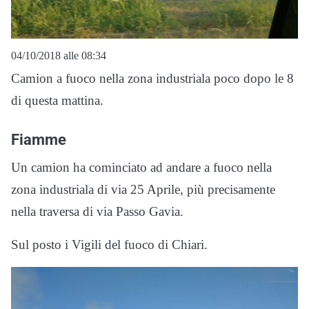
04/10/2018 alle 08:34
Camion a fuoco nella zona industriala poco dopo le 8
di questa mattina.
Fiamme
Un camion ha cominciato ad andare a fuoco nella
zona industriala di via 25 Aprile, più precisamente
nella traversa di via Passo Gavia.
Sul posto i Vigili del fuoco di Chiari.