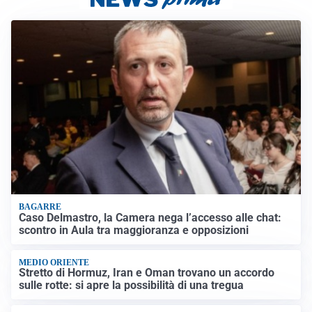
BAGARRE
Caso Delmastro, la Camera nega l’accesso alle chat:
scontro in Aula tra maggioranza e opposizioni
MEDIO ORIENTE
Stretto di Hormuz, Iran e Oman trovano un accordo
sulle rotte: si apre la possibilità di una tregua