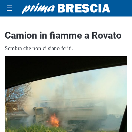
☰
Camion in fiamme a Rovato
Sembra che non ci siano feriti.