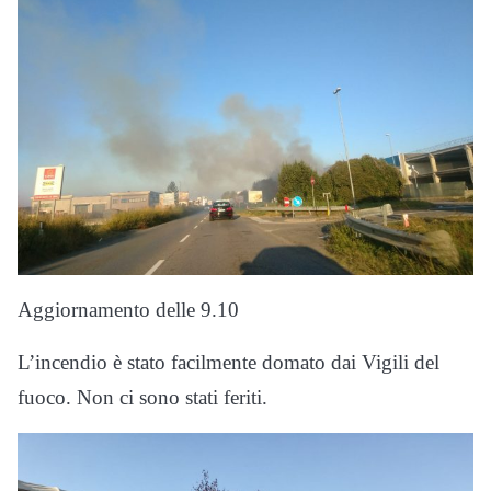
Aggiornamento delle 9.10
L’incendio è stato facilmente domato dai Vigili del
fuoco. Non ci sono stati feriti.