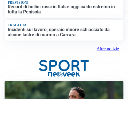
PREVISIONI
Record di bollini rossi in Italia: oggi caldo estremo in
tutta la Penisola
TRAGEDIA
Incidenti sul lavoro, operaio muore schiacciato da
alcune lastre di marmo a Carrara
Altre notizie