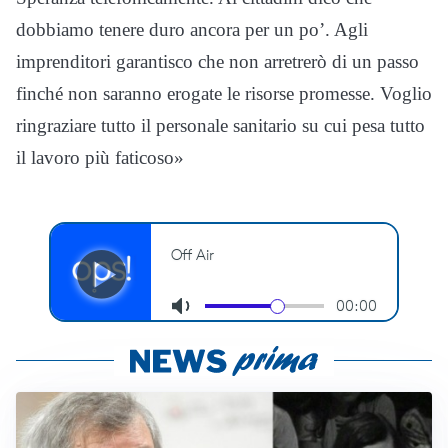
dobbiamo tenere duro ancora per un po’. Agli
imprenditori garantisco che non arretrerò di un passo
finché non saranno erogate le risorse promesse. Voglio
ringraziare tutto il personale sanitario su cui pesa tutto
il lavoro più faticoso»