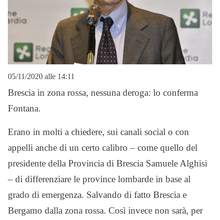
05/11/2020 alle 14:11
Brescia in zona rossa, nessuna deroga: lo conferma
Fontana.
Erano in molti a chiedere, sui canali social o con
appelli anche di un certo calibro – come quello del
presidente della Provincia di Brescia Samuele Alghisi
– di differenziare le province lombarde in base al
grado di emergenza. Salvando di fatto Brescia e
Bergamo dalla zona rossa. Così invece non sarà, per