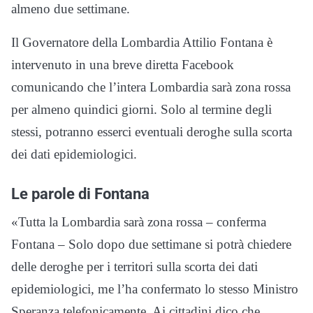
almeno due settimane.
Il Governatore della Lombardia Attilio Fontana è
intervenuto in una breve diretta Facebook
comunicando che l’intera Lombardia sarà zona rossa
per almeno quindici giorni. Solo al termine degli
stessi, potranno esserci eventuali deroghe sulla scorta
dei dati epidemiologici.
Le parole di Fontana
«Tutta la Lombardia sarà zona rossa – conferma
Fontana – Solo dopo due settimane si potrà chiedere
delle deroghe per i territori sulla scorta dei dati
epidemiologici, me l’ha confermato lo stesso Ministro
Speranza telefonicamente. Ai cittadini dico che