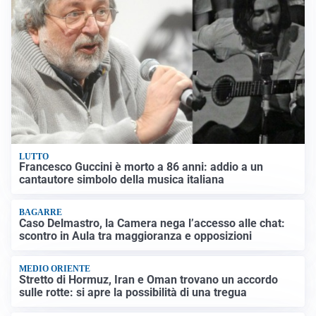
LUTTO
Francesco Guccini è morto a 86 anni: addio a un
cantautore simbolo della musica italiana
BAGARRE
Caso Delmastro, la Camera nega l’accesso alle chat:
scontro in Aula tra maggioranza e opposizioni
MEDIO ORIENTE
Stretto di Hormuz, Iran e Oman trovano un accordo
sulle rotte: si apre la possibilità di una tregua