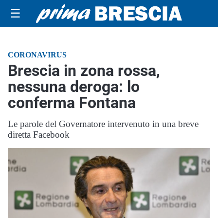
☰
CORONAVIRUS
Brescia in zona rossa,
nessuna deroga: lo
conferma Fontana
Le parole del Governatore intervenuto in una breve
diretta Facebook