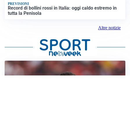
PREVISIONI
Record di bollini rossi in Italia: oggi caldo estremo in
tutta la Penisola
Altre notizie