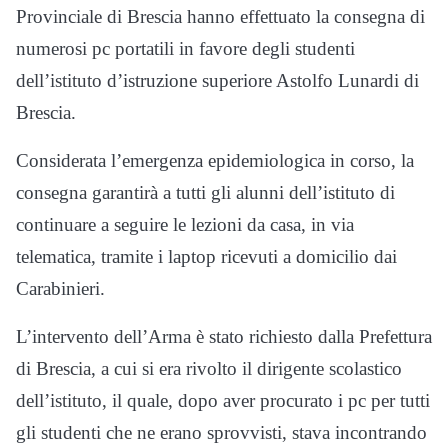
Provinciale di Brescia hanno effettuato la consegna di
numerosi pc portatili in favore degli studenti
dell’istituto d’istruzione superiore Astolfo Lunardi di
Brescia.
Considerata l’emergenza epidemiologica in corso, la
consegna garantirà a tutti gli alunni dell’istituto di
continuare a seguire le lezioni da casa, in via
telematica, tramite i laptop ricevuti a domicilio dai
Carabinieri.
L’intervento dell’Arma è stato richiesto dalla Prefettura
di Brescia, a cui si era rivolto il dirigente scolastico
dell’istituto, il quale, dopo aver procurato i pc per tutti
gli studenti che ne erano sprovvisti, stava incontrando