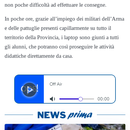
non poche difficoltà ad effettuare le consegne.
In poche ore, grazie all’impiego dei militari dell’Arma
e delle pattuglie presenti capillarmente su tutto il
territorio della Provincia, i laptop sono giunti a tutti
gli alunni, che potranno così proseguire le attività
didattiche direttamente da casa.