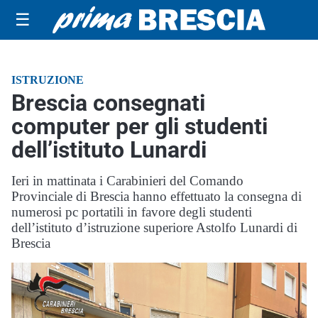
☰
ISTRUZIONE
Brescia consegnati
computer per gli studenti
dell’istituto Lunardi
Ieri in mattinata i Carabinieri del Comando
Provinciale di Brescia hanno effettuato la consegna di
numerosi pc portatili in favore degli studenti
dell’istituto d’istruzione superiore Astolfo Lunardi di
Brescia