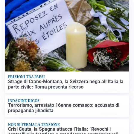
FRIZIONI TRA PAESI
Strage di Crans-Montana, la Svizzera nega all’Italia la
parte civile: Roma presenta ricorso
INDAGINE DIGOS
Terrorismo, arrestato 16enne comasco: accusato di
propaganda jihadista
NON SI FERMA LA TENSIONE
Crisi Ceuta, la Spagna attacca l’Italia: “Revochi i