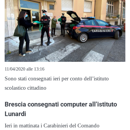
11/04/2020 alle 13:16
Sono stati consegnati ieri per conto dell’istituto
scolastico cittadino
Brescia consegnati computer all’istituto
Lunardi
Ieri in mattinata i Carabinieri del Comando