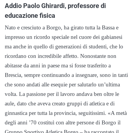
Addio Paolo Ghirardi, professore di
educazione fisica
Nato e cresciuto a Borgo, ha girato tutta la Bassa e
impresso un ricordo speciale nel cuore dei gabianesi
ma anche in quello di generazioni di studenti, che lo
ricordano con incredibile affetto. Nonostante non
abitasse da anni in paese ma si fosse trasferito a
Brescia, sempre continuando a insegnare, sono in tanti
che sono andati alle esequie per salutarlo un’ultima
volta. La passione per il lavoro andava ben oltre le
aule, dato che aveva creato gruppi di atletica e di
ginnastica per tutta la provincia, seguitissimi. «A metà
degli anni ’70 costituì con altre persone di Borgo il
Gruppo Sportivo Atletica Borgo – ha raccontato il