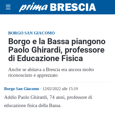
☰
BORGO SAN GIACOMO
Borgo e la Bassa piangono
Paolo Ghirardi, professore
di Educazione Fisica
Anche se abitava a Brescia era ancora molto
riconosciuto e apprezzato
Borgo San Giacomo
· 12/02/2022 alle 15:19
Addio Paolo Ghirardi, 74 anni, professore di
educazione fisica della Bassa.