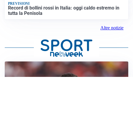
PREVISIONI
Record di bollini rossi in Italia: oggi caldo estremo in
tutta la Penisola
Altre notizie