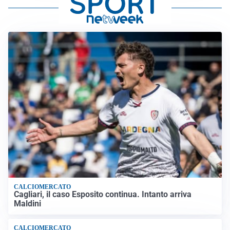
CALCIOMERCATO
Cagliari, il caso Esposito continua. Intanto arriva
Maldini
CALCIOMERCATO