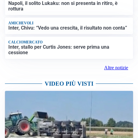
Napoli, il solito Lukaku: non si presenta in ritiro, è
rottura
AMICHEVOLI
Inter, Chivu: “Vedo una crescita, il risultato non conta”
CALCIOMERCATO
Inter, stallo per Curtis Jones: serve prima una
cessione
Altre notizie
VIDEO PIÙ VISTI