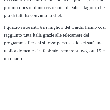
proprio questo ultimo ristorante, il Dalie e fagioli, che
più di tutti ha convinto lo chef.
I quattro ristoranti, tra i migliori del Garda, hanno così
raggiunto tutta Italia grazie alle telecamere del
programma. Per chi si fosse perso la sfida ci sarà una
replica domenica 19 febbraio, sempre su tv8, ore 19 e
un quarto.