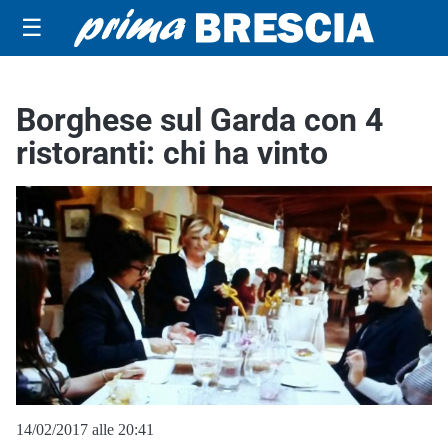
☰
Borghese sul Garda con 4
ristoranti: chi ha vinto
14/02/2017 alle 20:41