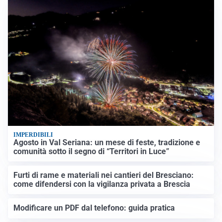
IMPERDIBILI
Agosto in Val Seriana: un mese di feste, tradizione e
comunità sotto il segno di “Territori in Luce”
Furti di rame e materiali nei cantieri del Bresciano:
come difendersi con la vigilanza privata a Brescia
Modificare un PDF dal telefono: guida pratica