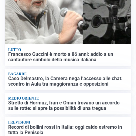
LUTTO
Francesco Guccini è morto a 86 anni: addio a un
cantautore simbolo della musica italiana
BAGARRE
Caso Delmastro, la Camera nega l’accesso alle chat:
scontro in Aula tra maggioranza e opposizioni
MEDIO ORIENTE
Stretto di Hormuz, Iran e Oman trovano un accordo
sulle rotte: si apre la possibilità di una tregua
PREVISIONI
Record di bollini rossi in Italia: oggi caldo estremo in
tutta la Penisola