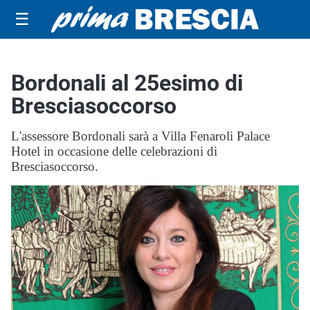
☰
Bordonali al 25esimo di
Bresciasoccorso
L'assessore Bordonali sarà a Villa Fenaroli Palace
Hotel in occasione delle celebrazioni di
Bresciasoccorso.