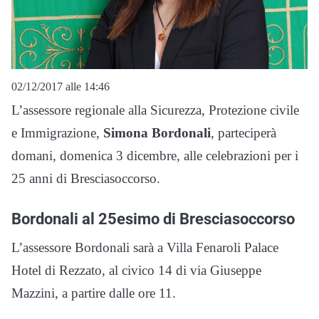
02/12/2017 alle 14:46
L’assessore regionale alla Sicurezza, Protezione civile
e Immigrazione,
Simona Bordonali
, parteciperà
domani, domenica 3 dicembre, alle celebrazioni per i
25 anni di Bresciasoccorso.
Bordonali al 25esimo di Bresciasoccorso
L’assessore Bordonali sarà a Villa Fenaroli Palace
Hotel di Rezzato, al civico 14 di via Giuseppe
Mazzini, a partire dalle ore 11.