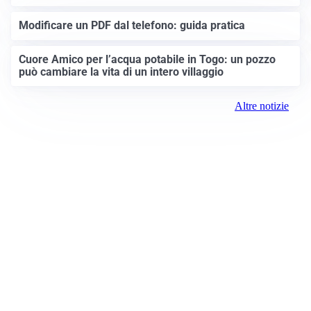
Modificare un PDF dal telefono: guida pratica
Cuore Amico per l’acqua potabile in Togo: un pozzo
può cambiare la vita di un intero villaggio
Altre notizie
Prima Brescia
Registrazione tribunale:
Brescia 14/2021 6/15/2021