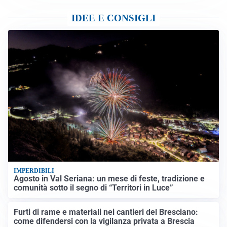
IDEE E CONSIGLI
IMPERDIBILI
Agosto in Val Seriana: un mese di feste, tradizione e
comunità sotto il segno di “Territori in Luce”
Furti di rame e materiali nei cantieri del Bresciano:
come difendersi con la vigilanza privata a Brescia