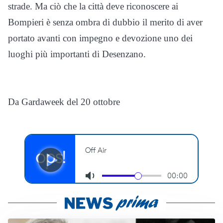
strade. Ma ciò che la città deve riconoscere ai
Bompieri è senza ombra di dubbio il merito di aver
portato avanti con impegno e devozione uno dei
luoghi più importanti di Desenzano.
Da Gardaweek del 20 ottobre