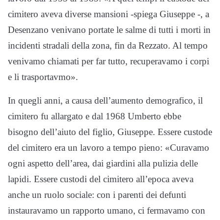
cimitero aveva diverse mansioni -spiega Giuseppe -, a
Desenzano venivano portate le salme di tutti i morti in
incidenti stradali della zona, fin da Rezzato. Al tempo
venivamo chiamati per far tutto, recuperavamo i corpi
e li trasportavmo».
In quegli anni, a causa dell’aumento demografico, il
cimitero fu allargato e dal 1968 Umberto ebbe
bisogno dell’aiuto del figlio, Giuseppe. Essere custode
del cimitero era un lavoro a tempo pieno: «Curavamo
ogni aspetto dell’area, dai giardini alla pulizia delle
lapidi. Essere custodi del cimitero all’epoca aveva
anche un ruolo sociale: con i parenti dei defunti
instauravamo un rapporto umano, ci fermavamo con