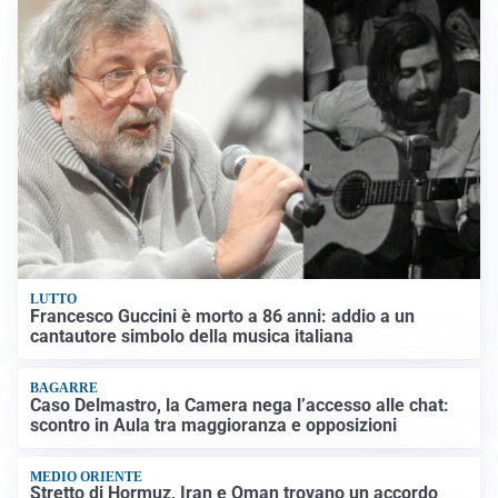
LUTTO
Francesco Guccini è morto a 86 anni: addio a un
cantautore simbolo della musica italiana
BAGARRE
Caso Delmastro, la Camera nega l’accesso alle chat:
scontro in Aula tra maggioranza e opposizioni
MEDIO ORIENTE
Stretto di Hormuz, Iran e Oman trovano un accordo