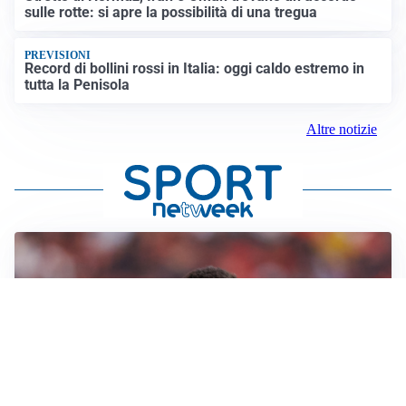
sulle rotte: si apre la possibilità di una tregua
PREVISIONI
Record di bollini rossi in Italia: oggi caldo estremo in
tutta la Penisola
Altre notizie