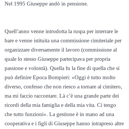
Nel 1995 Giuseppe andò in pensione.
Quell’anno venne introdotta la ruspa per interrare le
bare e venne istituita una commissione cimiteriale per
organizzare diversamente il lavoro (commissione al
quale lo stesso Giuseppe partecipava per propria
passione e volontà). Quella fu la fine di quella che si
può definire Epoca Bompieri: «Oggi è tutto molto
diverso, confesso che non riesco a tornare al cimitero,
ma mi faccio raccontare. Là c’è una grande parte dei
ricordi della mia famiglia e della mia vita. Ci tengo
che tutto funzioni». La gestione è in mano ad una
cooperativa e i figli di Giuseppe hanno intrapreso altre