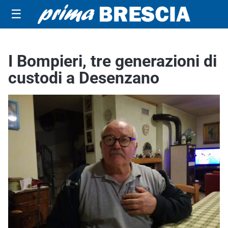
☰
I Bompieri, tre generazioni di
custodi a Desenzano