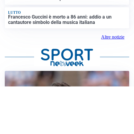
LUTTO
Francesco Guccini è morto a 86 anni: addio a un
cantautore simbolo della musica italiana
Altre notizie