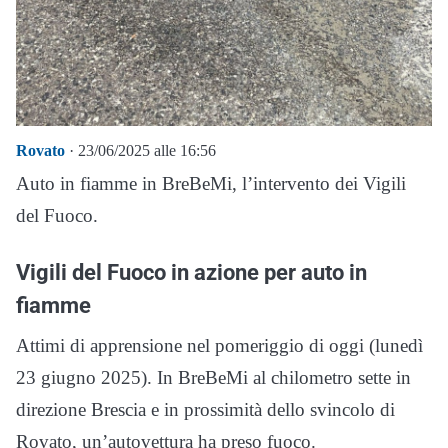
Rovato
· 23/06/2025 alle 16:56
Auto in fiamme in BreBeMi, l’intervento dei Vigili
del Fuoco.
Vigili del Fuoco in azione per auto in
fiamme
Attimi di apprensione nel pomeriggio di oggi (lunedì
23 giugno 2025). In BreBeMi al chilometro sette in
direzione Brescia e in prossimità dello svincolo di
Rovato, un’autovettura ha preso fuoco.