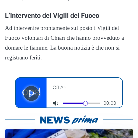
L’intervento dei Vigili del Fuoco
Ad intervenire prontamente sul posto i Vigili del
Fuoco volontari di Chiari che hanno provveduto a
domare le fiamme. La buona notizia è che non si
registrano feriti.