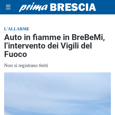
☰
L'ALLARME
Auto in fiamme in BreBeMi,
l’intervento dei Vigili del
Fuoco
Non si registrano feriti