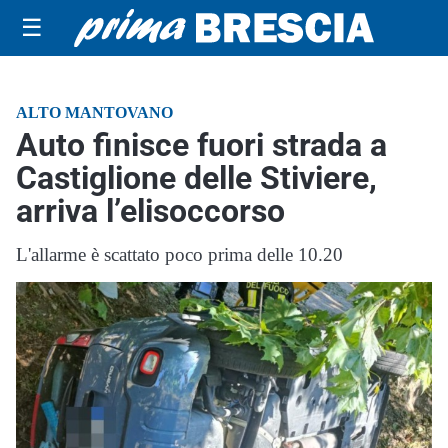
☰
ALTO MANTOVANO
Auto finisce fuori strada a
Castiglione delle Stiviere,
arriva l’elisoccorso
L'allarme è scattato poco prima delle 10.20