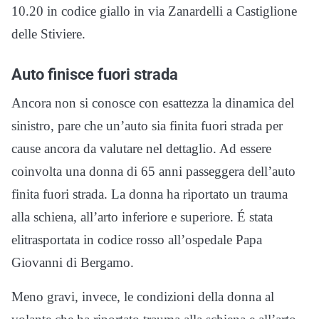
10.20 in codice giallo in via Zanardelli a Castiglione
delle Stiviere.
Auto finisce fuori strada
Ancora non si conosce con esattezza la dinamica del
sinistro, pare che un’auto sia finita fuori strada per
cause ancora da valutare nel dettaglio. Ad essere
coinvolta una donna di 65 anni passeggera dell’auto
finita fuori strada. La donna ha riportato un trauma
alla schiena, all’arto inferiore e superiore. É stata
elitrasportata in codice rosso all’ospedale Papa
Giovanni di Bergamo.
Meno gravi, invece, le condizioni della donna al