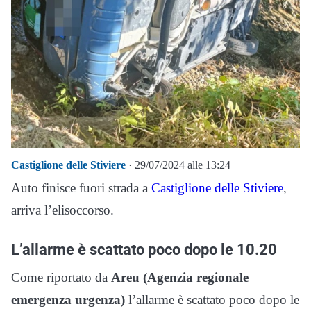
Castiglione delle Stiviere
· 29/07/2024 alle 13:24
Auto finisce fuori strada a
Castiglione delle Stiviere
,
arriva l’elisoccorso.
L’allarme è scattato poco dopo le 10.20
Come riportato da
Areu (Agenzia regionale
emergenza urgenza)
l’allarme è scattato poco dopo le