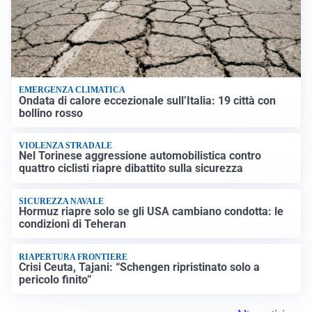
EMERGENZA CLIMATICA
Ondata di calore eccezionale sull’Italia: 19 città con
bollino rosso
VIOLENZA STRADALE
Nel Torinese aggressione automobilistica contro
quattro ciclisti riapre dibattito sulla sicurezza
SICUREZZA NAVALE
Hormuz riapre solo se gli USA cambiano condotta: le
condizioni di Teheran
RIAPERTURA FRONTIERE
Crisi Ceuta, Tajani: “Schengen ripristinato solo a
pericolo finito”