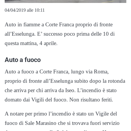
04/04/2019 alle 10:11
Auto in fiamme a Corte Franca proprio di fronte
all’Esselunga. E’ successo poco prima delle 10 di
questa mattina, 4 aprile.
Auto a fuoco
Auto a fuoco a Corte Franca, lungo via Roma,
proprio di fronte all’Esselunga subito dopo la rotonda
che arriva per chi arriva da Iseo. L’incendio è stato
domato dai Vigili del fuoco. Non risultano feriti.
A notare per primo l’incendio è stato un Vigile del
fuoco di Sale Marasino che si trovava fuori servizio