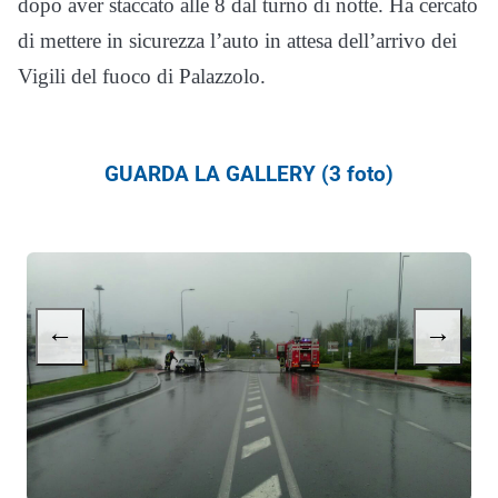
dopo aver staccato alle 8 dal turno di notte. Ha cercato
di mettere in sicurezza l’auto in attesa dell’arrivo dei
Vigili del fuoco di Palazzolo.
GUARDA LA GALLERY (3 foto)
←
→