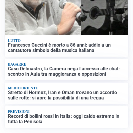
LUTTO
Francesco Guccini è morto a 86 anni: addio a un
cantautore simbolo della musica italiana
BAGARRE
Caso Delmastro, la Camera nega l’accesso alle chat:
scontro in Aula tra maggioranza e opposizioni
MEDIO ORIENTE
Stretto di Hormuz, Iran e Oman trovano un accordo
sulle rotte: si apre la possibilità di una tregua
PREVISIONI
Record di bollini rossi in Italia: oggi caldo estremo in
tutta la Penisola