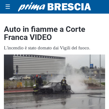
☰
Auto in fiamme a Corte
Franca VIDEO
L'incendio è stato domato dai Vigili del fuoco.