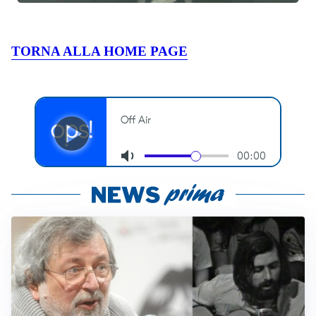
TORNA ALLA HOME PAGE