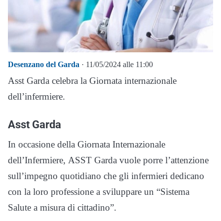
Desenzano del Garda
· 11/05/2024 alle 11:00
Asst Garda celebra la Giornata internazionale
dell’infermiere.
Asst Garda
In occasione della Giornata Internazionale
dell’Infermiere, ASST Garda vuole porre l’attenzione
sull’impegno quotidiano che gli infermieri dedicano
con la loro professione a sviluppare un “Sistema
Salute a misura di cittadino”.