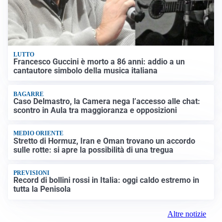
LUTTO
Francesco Guccini è morto a 86 anni: addio a un
cantautore simbolo della musica italiana
BAGARRE
Caso Delmastro, la Camera nega l’accesso alle chat:
scontro in Aula tra maggioranza e opposizioni
MEDIO ORIENTE
Stretto di Hormuz, Iran e Oman trovano un accordo
sulle rotte: si apre la possibilità di una tregua
PREVISIONI
Record di bollini rossi in Italia: oggi caldo estremo in
tutta la Penisola
Altre notizie