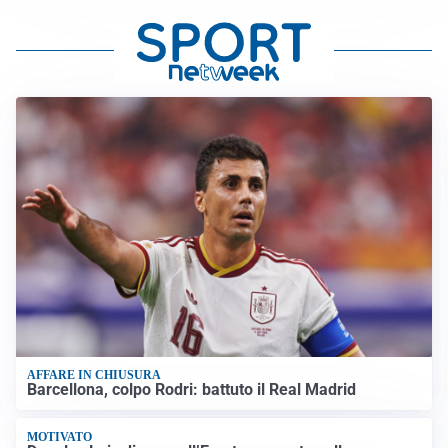
AFFARE IN CHIUSURA
Barcellona, colpo Rodri: battuto il Real Madrid
MOTIVATO