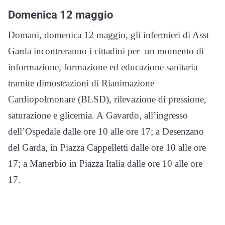
Domenica 12 maggio
Domani, domenica 12 maggio, gli infermieri di Asst
Garda incontreranno i cittadini per un momento di
informazione, formazione ed educazione sanitaria
tramite dimostrazioni di Rianimazione
Cardiopolmonare (BLSD), rilevazione di pressione,
saturazione e glicemia. A Gavardo, all’ingresso
dell’Ospedale dalle ore 10 alle ore 17; a Desenzano
del Garda, in Piazza Cappelletti dalle ore 10 alle ore
17; a Manerbio in Piazza Italia dalle ore 10 alle ore
17.