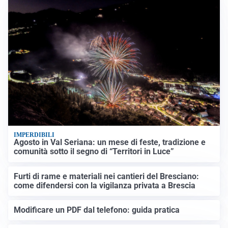
IMPERDIBILI
Agosto in Val Seriana: un mese di feste, tradizione e
comunità sotto il segno di “Territori in Luce”
Furti di rame e materiali nei cantieri del Bresciano:
come difendersi con la vigilanza privata a Brescia
Modificare un PDF dal telefono: guida pratica