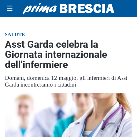
☰
SALUTE
Asst Garda celebra la
Giornata internazionale
dell’infermiere
Domani, domenica 12 maggio, gli infermieri di Asst
Garda incontreranno i cittadini