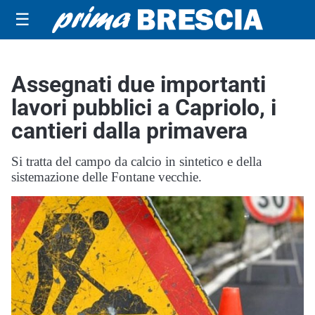
☰
Assegnati due importanti
lavori pubblici a Capriolo, i
cantieri dalla primavera
Si tratta del campo da calcio in sintetico e della
sistemazione delle Fontane vecchie.