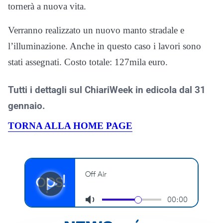
tornerà a nuova vita.
Verranno realizzato un nuovo manto stradale e
l’illuminazione. Anche in questo caso i lavori sono
stati assegnati. Costo totale: 127mila euro.
Tutti i dettagli sul ChiariWeek in edicola dal 31
gennaio.
TORNA ALLA HOME PAGE