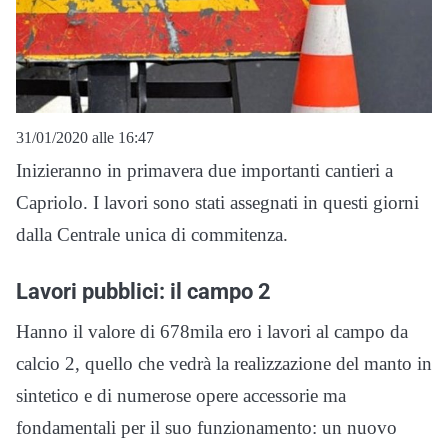
31/01/2020 alle 16:47
Inizieranno in primavera due importanti cantieri a
Capriolo. I lavori sono stati assegnati in questi giorni
dalla Centrale unica di commitenza.
Lavori pubblici: il campo 2
Hanno il valore di 678mila ero i lavori al campo da
calcio 2, quello che vedrà la realizzazione del manto in
sintetico e di numerose opere accessorie ma
fondamentali per il suo funzionamento: un nuovo