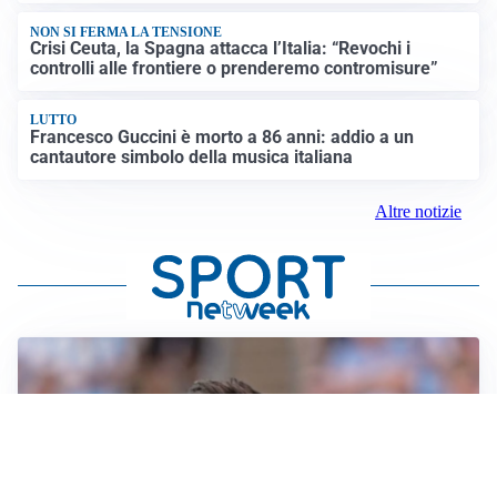
NON SI FERMA LA TENSIONE
Crisi Ceuta, la Spagna attacca l’Italia: “Revochi i
controlli alle frontiere o prenderemo contromisure”
LUTTO
Francesco Guccini è morto a 86 anni: addio a un
cantautore simbolo della musica italiana
Altre notizie