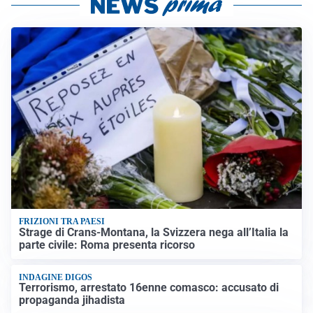
FRIZIONI TRA PAESI
Strage di Crans-Montana, la Svizzera nega all’Italia la
parte civile: Roma presenta ricorso
INDAGINE DIGOS
Terrorismo, arrestato 16enne comasco: accusato di
propaganda jihadista