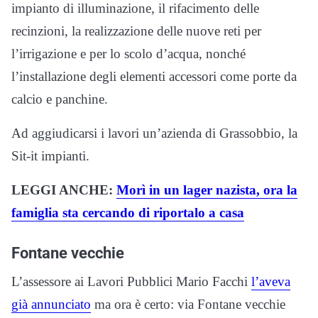
impianto di illuminazione, il rifacimento delle
recinzioni, la realizzazione delle nuove reti per
l’irrigazione e per lo scolo d’acqua, nonché
l’installazione degli elementi accessori come porte da
calcio e panchine.
Ad aggiudicarsi i lavori un’azienda di Grassobbio, la
Sit-it impianti.
LEGGI ANCHE:
Morì in un lager nazista, ora la
famiglia sta cercando di riportalo a casa
Fontane vecchie
L’assessore ai Lavori Pubblici Mario Facchi
l’aveva
già annunciato
ma ora è certo: via Fontane vecchie